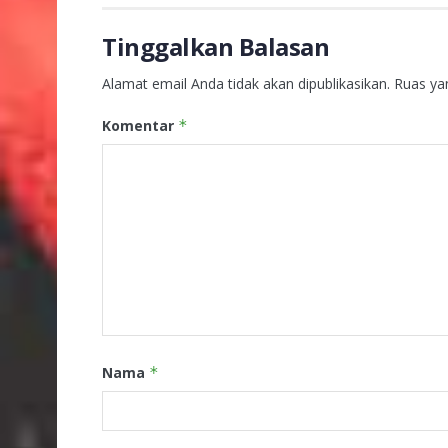
Tinggalkan Balasan
Alamat email Anda tidak akan dipublikasikan.
Ruas ya
Komentar
*
Nama
*