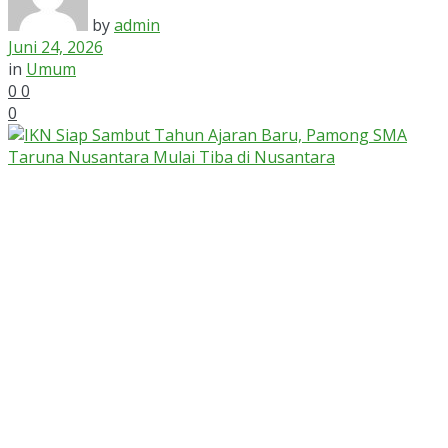
by
admin
Juni 24, 2026
in
Umum
0
0
0