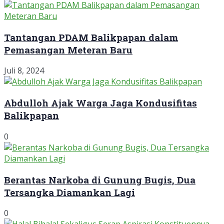
Tantangan PDAM Balikpapan dalam
Pemasangan Meteran Baru
Juli 8, 2024
Abdulloh Ajak Warga Jaga Kondusifitas
Balikpapan
0
Berantas Narkoba di Gunung Bugis, Dua
Tersangka Diamankan Lagi
0