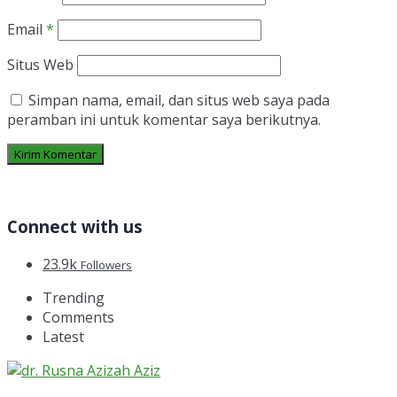
Email
*
Situs Web
Simpan nama, email, dan situs web saya pada
peramban ini untuk komentar saya berikutnya.
Connect with us
23.9k
Followers
Trending
Comments
Latest