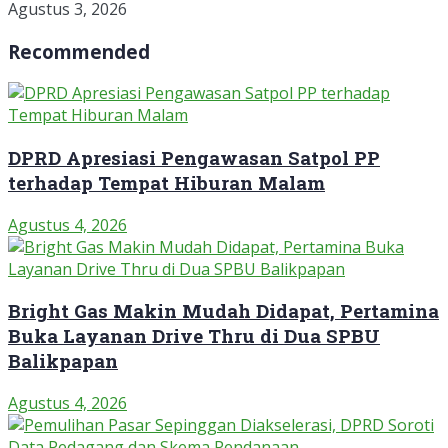
Agustus 3, 2026
Recommended
DPRD Apresiasi Pengawasan Satpol PP
terhadap Tempat Hiburan Malam
Agustus 4, 2026
Bright Gas Makin Mudah Didapat, Pertamina
Buka Layanan Drive Thru di Dua SPBU
Balikpapan
Agustus 4, 2026