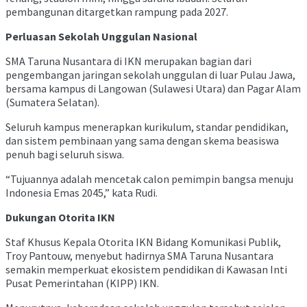
pembangunan ditargetkan rampung pada 2027.
Perluasan Sekolah Unggulan Nasional
SMA Taruna Nusantara di IKN merupakan bagian dari
pengembangan jaringan sekolah unggulan di luar Pulau Jawa,
bersama kampus di Langowan (Sulawesi Utara) dan Pagar Alam
(Sumatera Selatan).
Seluruh kampus menerapkan kurikulum, standar pendidikan,
dan sistem pembinaan yang sama dengan skema beasiswa
penuh bagi seluruh siswa.
“Tujuannya adalah mencetak calon pemimpin bangsa menuju
Indonesia Emas 2045,” kata Rudi.
Dukungan Otorita IKN
Staf Khusus Kepala Otorita IKN Bidang Komunikasi Publik,
Troy Pantouw, menyebut hadirnya SMA Taruna Nusantara
semakin memperkuat ekosistem pendidikan di Kawasan Inti
Pusat Pemerintahan (KIPP) IKN.