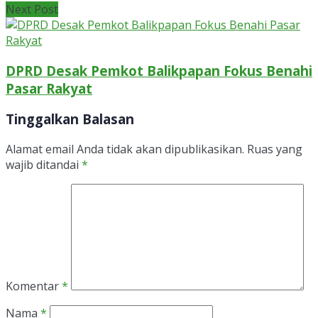
Next Post
DPRD Desak Pemkot Balikpapan Fokus Benahi
Pasar Rakyat
Tinggalkan Balasan
Alamat email Anda tidak akan dipublikasikan.
Ruas yang
wajib ditandai
*
Komentar
*
Nama
*