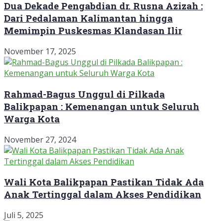
Dua Dekade Pengabdian dr. Rusna Azizah :
Dari Pedalaman Kalimantan hingga
Memimpin Puskesmas Klandasan Ilir
November 17, 2025
Rahmad-Bagus Unggul di Pilkada
Balikpapan : Kemenangan untuk Seluruh
Warga Kota
November 27, 2024
Wali Kota Balikpapan Pastikan Tidak Ada
Anak Tertinggal dalam Akses Pendidikan
Juli 5, 2025