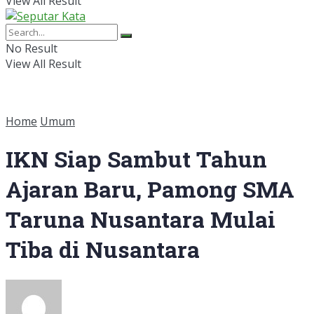
View All Result
No Result
View All Result
Home
Umum
IKN Siap Sambut Tahun
Ajaran Baru, Pamong SMA
Taruna Nusantara Mulai
Tiba di Nusantara