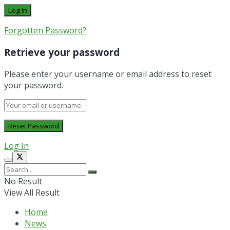
Forgotten Password?
Retrieve your password
Please enter your username or email address to reset
your password.
Log In
No Result
View All Result
Home
News