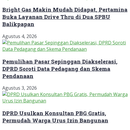
Bright Gas Makin Mudah Didapat, Pertamina
Buka Layanan Drive Thru di Dua SPBU
Balikpapan
Agustus 4, 2026
Pemulihan Pasar Sepinggan Diakselerasi,
DPRD Soroti Data Pedagang dan Skema
Pendanaan
Agustus 3, 2026
DPRD Usulkan Konsultan PBG Gratis,
Permudah Warga Urus Izin Bangunan