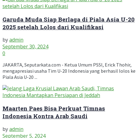
Garuda Muda Siap Berlaga di Piala Asia U-20
2025 setelah Lolos dari Kualifikasi
by
admin
September 30, 2024
0
JAKARTA, Seputarkata.com - Ketua Umum PSSI, Erick Thohir,
mengapresiasi usaha Tim U-20 Indonesia yang berhasil lolos ke
Piala Asia U-20 ...
Maarten Paes Bisa Perkuat Timnas
Indonesia Kontra Arab Saudi
by
admin
September 5, 2024