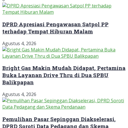
DPRD Apresiasi Pengawasan Satpol PP
terhadap Tempat Hiburan Malam
Agustus 4, 2026
Bright Gas Makin Mudah Didapat, Pertamina
Buka Layanan Drive Thru di Dua SPBU
Balikpapan
Agustus 4, 2026
Pemulihan Pasar Sepinggan Diakselerasi,
DPRD Soroti Data Pedagang dan Skema