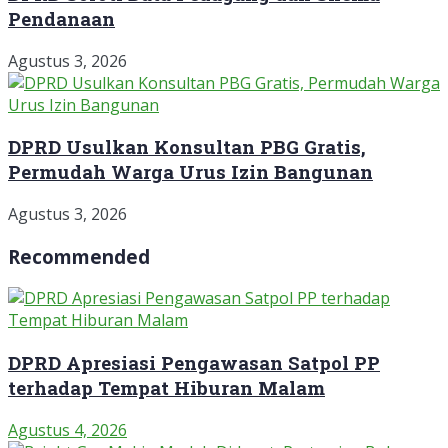
Pendanaan
Agustus 3, 2026
DPRD Usulkan Konsultan PBG Gratis,
Permudah Warga Urus Izin Bangunan
Agustus 3, 2026
Recommended
DPRD Apresiasi Pengawasan Satpol PP
terhadap Tempat Hiburan Malam
Agustus 4, 2026