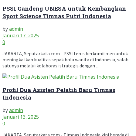
PSSI Gandeng UNESA untuk Kembangkan
Sport Science Timnas Putri Indonesia
by
admin
Januari 17, 2025
0
JAKARTA, Seputarkata.com - PSSI terus berkomitmen untuk
meningkatkan kualitas sepak bola wanita di Indonesia, salah
satunya melalui kolaborasi strategis dengan ...
Profil Dua Asisten Pelatih Baru Timnas
Indonesia
by
admin
Januari 13, 2025
0
JAKARTA, Seputarkata.com - Timnas Indonesia kini berada di