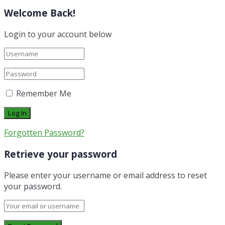
Welcome Back!
Login to your account below
Remember Me
Forgotten Password?
Retrieve your password
Please enter your username or email address to reset
your password.