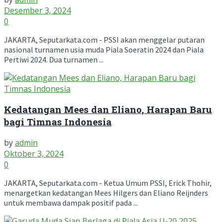
Desember 3, 2024
0
JAKARTA, Seputarkata.com - PSSI akan menggelar putaran
nasional turnamen usia muda Piala Soeratin 2024 dan Piala
Pertiwi 2024. Dua turnamen ...
Kedatangan Mees dan Eliano, Harapan Baru
bagi Timnas Indonesia
by
admin
Oktober 3, 2024
0
JAKARTA, Seputarkata.com - Ketua Umum PSSI, Erick Thohir,
menargetkan kedatangan Mees Hilgers dan Eliano Reijnders
untuk membawa dampak positif pada ...