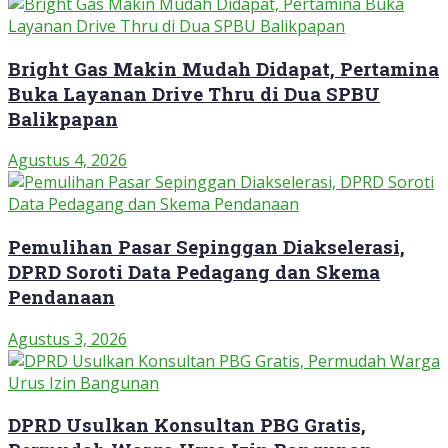
Bright Gas Makin Mudah Didapat, Pertamina
Buka Layanan Drive Thru di Dua SPBU
Balikpapan
Agustus 4, 2026
Pemulihan Pasar Sepinggan Diakselerasi,
DPRD Soroti Data Pedagang dan Skema
Pendanaan
Agustus 3, 2026
DPRD Usulkan Konsultan PBG Gratis,