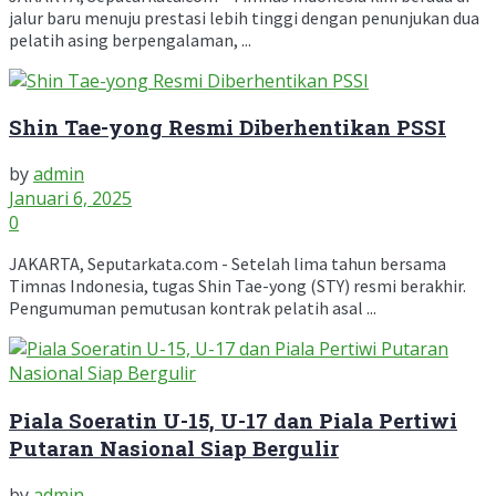
jalur baru menuju prestasi lebih tinggi dengan penunjukan dua
pelatih asing berpengalaman, ...
Shin Tae-yong Resmi Diberhentikan PSSI
by
admin
Januari 6, 2025
0
JAKARTA, Seputarkata.com - Setelah lima tahun bersama
Timnas Indonesia, tugas Shin Tae-yong (STY) resmi berakhir.
Pengumuman pemutusan kontrak pelatih asal ...
Piala Soeratin U-15, U-17 dan Piala Pertiwi
Putaran Nasional Siap Bergulir
by
admin