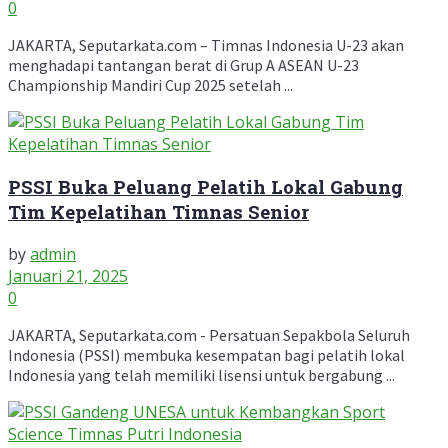
0
JAKARTA, Seputarkata.com – Timnas Indonesia U-23 akan
menghadapi tantangan berat di Grup A ASEAN U-23
Championship Mandiri Cup 2025 setelah ...
PSSI Buka Peluang Pelatih Lokal Gabung
Tim Kepelatihan Timnas Senior
by
admin
Januari 21, 2025
0
JAKARTA, Seputarkata.com - Persatuan Sepakbola Seluruh
Indonesia (PSSI) membuka kesempatan bagi pelatih lokal
Indonesia yang telah memiliki lisensi untuk bergabung ...