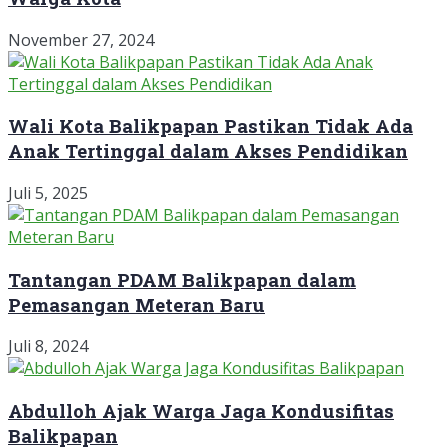
November 27, 2024
Wali Kota Balikpapan Pastikan Tidak Ada
Anak Tertinggal dalam Akses Pendidikan
Juli 5, 2025
Tantangan PDAM Balikpapan dalam
Pemasangan Meteran Baru
Juli 8, 2024
Abdulloh Ajak Warga Jaga Kondusifitas
Balikpapan