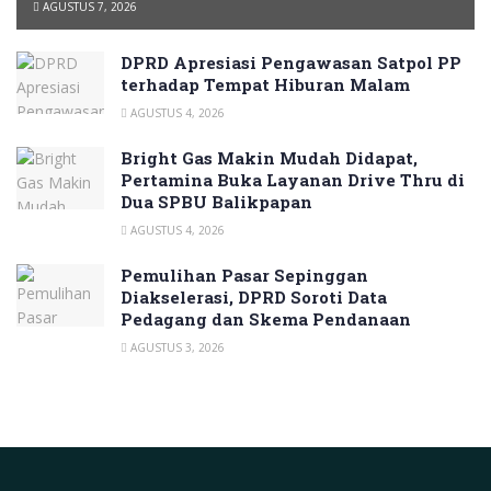
AGUSTUS 7, 2026
DPRD Apresiasi Pengawasan Satpol PP
terhadap Tempat Hiburan Malam
AGUSTUS 4, 2026
Bright Gas Makin Mudah Didapat,
Pertamina Buka Layanan Drive Thru di
Dua SPBU Balikpapan
AGUSTUS 4, 2026
Pemulihan Pasar Sepinggan
Diakselerasi, DPRD Soroti Data
Pedagang dan Skema Pendanaan
AGUSTUS 3, 2026