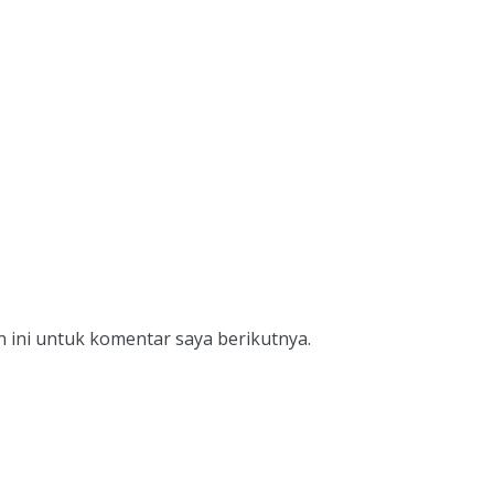
 ini untuk komentar saya berikutnya.