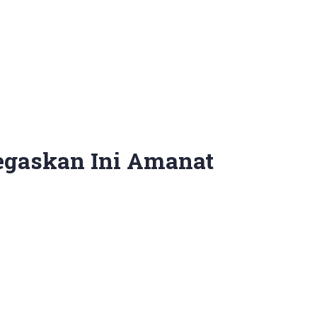
egaskan Ini Amanat