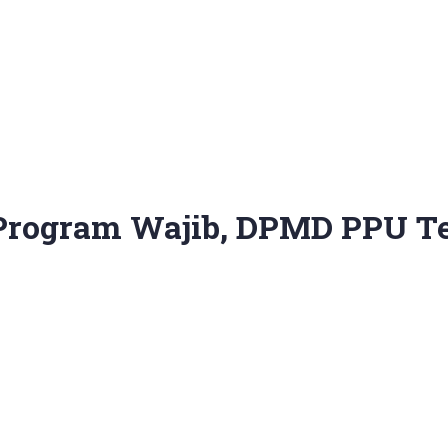
 Program Wajib, DPMD PPU T