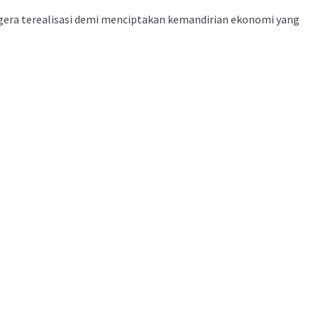
segera terealisasi demi menciptakan kemandirian ekonomi yang