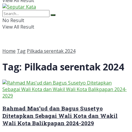
View All Result
No Result
View All Result
Home
Tag
Pilkada serentak 2024
Tag:
Pilkada serentak 2024
Rahmad Mas’ud dan Bagus Susetyo
Ditetapkan Sebagai Wali Kota dan Wakil
Wali Kota Balikpapan 2024-2029