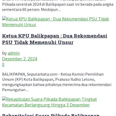
Pilkada serentak 2024 di Balikpapan saat ini berada pada angka
sementara 60 persen. Meskipun ...
Ketua KPU Balikpapan : Dua Rekomendasi
PSU Tidak Memenuhi Unsur
by
admin
Desember 2, 2024
0
BALIKPAPAN, Seputarkata.com - Ketua Komisi Pemilihan
Umum (KP) Kota Balikpapan, Prakoso Yudho Lelono,
mengungkapkan bahwa pihaknya menerima dua rekomendasi
Pemungutan ...
Rekapitulasi Suara Pilkada Balikpapan