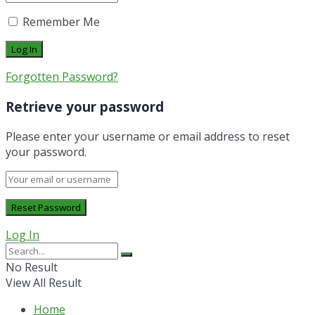
Remember Me
Forgotten Password?
Retrieve your password
Please enter your username or email address to reset
your password.
Log In
No Result
View All Result
Home