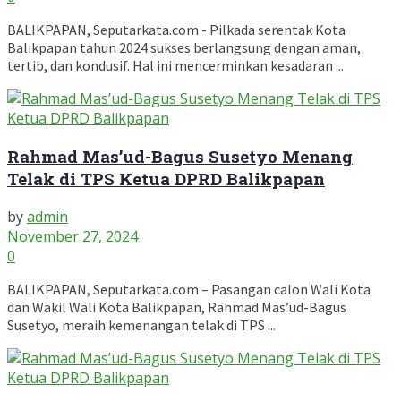
BALIKPAPAN, Seputarkata.com - Pilkada serentak Kota
Balikpapan tahun 2024 sukses berlangsung dengan aman,
tertib, dan kondusif. Hal ini mencerminkan kesadaran ...
Rahmad Mas’ud-Bagus Susetyo Menang
Telak di TPS Ketua DPRD Balikpapan
by
admin
November 27, 2024
0
BALIKPAPAN, Seputarkata.com – Pasangan calon Wali Kota
dan Wakil Wali Kota Balikpapan, Rahmad Mas’ud-Bagus
Susetyo, meraih kemenangan telak di TPS ...