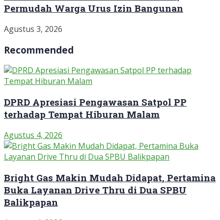
Permudah Warga Urus Izin Bangunan
Agustus 3, 2026
Recommended
DPRD Apresiasi Pengawasan Satpol PP
terhadap Tempat Hiburan Malam
Agustus 4, 2026
Bright Gas Makin Mudah Didapat, Pertamina
Buka Layanan Drive Thru di Dua SPBU
Balikpapan