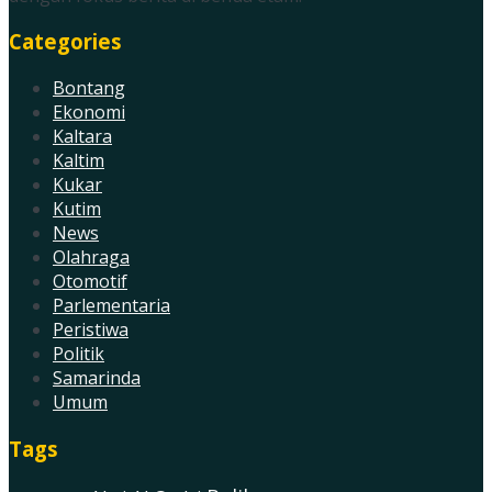
Categories
Bontang
Ekonomi
Kaltara
Kaltim
Kukar
Kutim
News
Olahraga
Otomotif
Parlementaria
Peristiwa
Politik
Samarinda
Umum
Tags