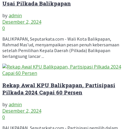
Usai Pilkada Balikpapan
by
admin
Desember 2, 2024
0
BALIKPAPAN, Seputarkata.com - Wali Kota Balikpapan,
Rahmad Mas’ud, menyampaikan pesan penuh kebersamaan
setelah Pemilihan Kepala Daerah (Pilkada) Balikpapan
berlangsung lancar ...
Rekap Awal KPU Balikpapan, Partisipasi
Pilkada 2024 Capai 60 Persen
by
admin
Desember 2, 2024
0
BALIKPAPAN, Seputarkata.com - Partisipasi pemilih dalam