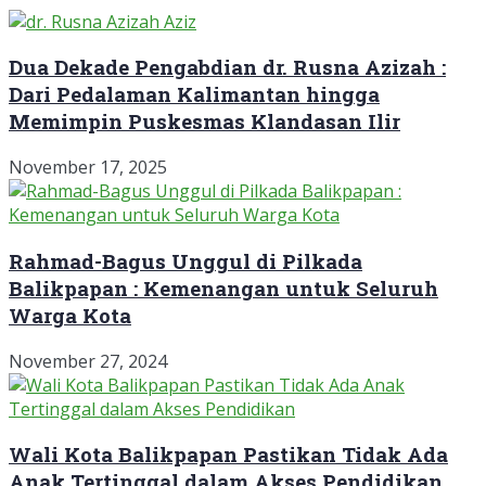
Dua Dekade Pengabdian dr. Rusna Azizah :
Dari Pedalaman Kalimantan hingga
Memimpin Puskesmas Klandasan Ilir
November 17, 2025
Rahmad-Bagus Unggul di Pilkada
Balikpapan : Kemenangan untuk Seluruh
Warga Kota
November 27, 2024
Wali Kota Balikpapan Pastikan Tidak Ada
Anak Tertinggal dalam Akses Pendidikan