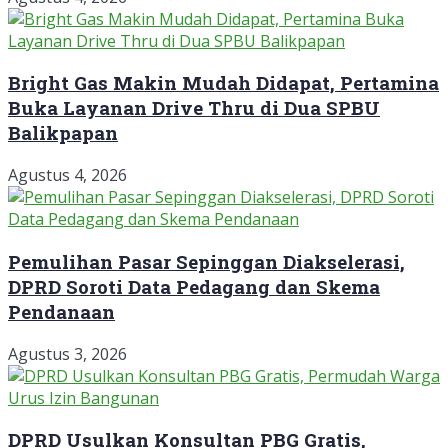
Bright Gas Makin Mudah Didapat, Pertamina
Buka Layanan Drive Thru di Dua SPBU
Balikpapan
Agustus 4, 2026
Pemulihan Pasar Sepinggan Diakselerasi,
DPRD Soroti Data Pedagang dan Skema
Pendanaan
Agustus 3, 2026
DPRD Usulkan Konsultan PBG Gratis,