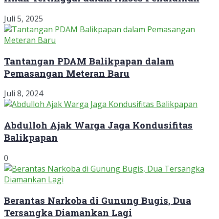
Juli 5, 2025
Tantangan PDAM Balikpapan dalam
Pemasangan Meteran Baru
Juli 8, 2024
Abdulloh Ajak Warga Jaga Kondusifitas
Balikpapan
0
Berantas Narkoba di Gunung Bugis, Dua
Tersangka Diamankan Lagi