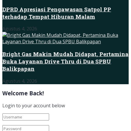
DPRD Apresiasi Pengawasan Satpol PP
terhadap Tempat Hiburan Malam
Agustus 4, 2026
Bright Gas Makin Mudah Didapat, Pertamina
Buka Layanan Drive Thru di Dua SPBU
Balikpapan
Agustus 4, 2026
Welcome Back!
Login to your account below