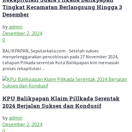
Tingkat Kecamatan Berlangsung Hingga 3
Desember
by
admin
Desember 2, 2024
0
BALIKPAPAN, Seputarkata.com - Setelah sukses
menyelenggarakan pencoblosan pada 27 November 2024,
tahapan Pilkada serentak Kota Balikpapan kini memasuki
proses rekapitulasi ...
KPU Balikpapan Klaim Pillkada Serentak
2024 Berjalan Sukses dan Kondusif
by
admin
Desember 2, 2024
0