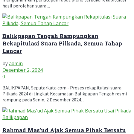
hasil perolehan suara ...
Balikpapan Tengah Rampungkan
Rekapitulasi Suara Pilkada, Semua Tahap
Lancar
by
admin
Desember 2, 2024
0
BALIKPAPAN, Seputarkata.com - Proses rekapitulasi suara
Pilkada 2024 di tingkat Kecamatan Balikpapan Tengah resmi
rampung pada Senin, 2 Desember 2024. ...
Rahmad Mas’ud Ajak Semua Pihak Bersatu