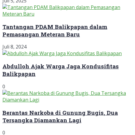
Juli 5, 2025
Tantangan PDAM Balikpapan dalam
Pemasangan Meteran Baru
Juli 8, 2024
Abdulloh Ajak Warga Jaga Kondusifitas
Balikpapan
0
Berantas Narkoba di Gunung Bugis, Dua
Tersangka Diamankan Lagi
0