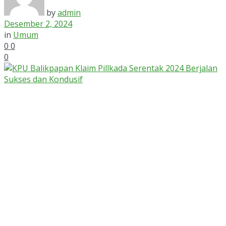
by
admin
Desember 2, 2024
in
Umum
0
0
0