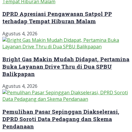
DPRD Apresiasi Pengawasan Satpol PP
terhadap Tempat Hiburan Malam
Agustus 4, 2026
Bright Gas Makin Mudah Didapat, Pertamina
Buka Layanan Drive Thru di Dua SPBU
Balikpapan
Agustus 4, 2026
Pemulihan Pasar Sepinggan Diakselerasi,
DPRD Soroti Data Pedagang dan Skema
Pendanaan