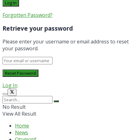
Forgotten Password?
Retrieve your password
Please enter your username or email address to reset
your password.
Log In
No Result
View All Result
Home
News
Otomotif