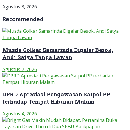
Agustus 3, 2026
Recommended
Musda Golkar Samarinda Digelar Besok,
Andi Satya Tanpa Lawan
Agustus 7, 2026
DPRD Apresiasi Pengawasan Satpol PP
terhadap Tempat Hiburan Malam
Agustus 4, 2026