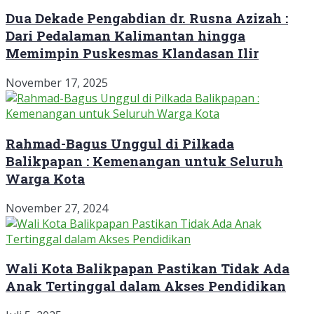
Dua Dekade Pengabdian dr. Rusna Azizah :
Dari Pedalaman Kalimantan hingga
Memimpin Puskesmas Klandasan Ilir
November 17, 2025
Rahmad-Bagus Unggul di Pilkada
Balikpapan : Kemenangan untuk Seluruh
Warga Kota
November 27, 2024
Wali Kota Balikpapan Pastikan Tidak Ada
Anak Tertinggal dalam Akses Pendidikan