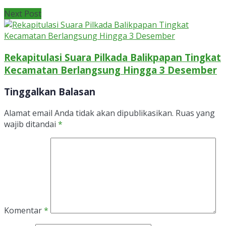
Next Post
Rekapitulasi Suara Pilkada Balikpapan Tingkat
Kecamatan Berlangsung Hingga 3 Desember
Tinggalkan Balasan
Alamat email Anda tidak akan dipublikasikan.
Ruas yang
wajib ditandai
*
Komentar
*