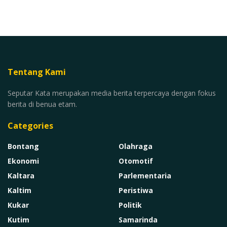
Tentang Kami
Seputar Kata merupakan media berita terpercaya dengan fokus
berita di benua etam.
Categories
Bontang
Olahraga
Ekonomi
Otomotif
Kaltara
Parlementaria
Kaltim
Peristiwa
Kukar
Politik
Kutim
Samarinda