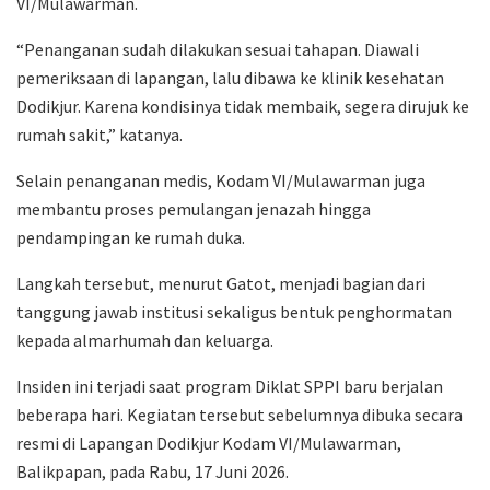
VI/Mulawarman.
“Penanganan sudah dilakukan sesuai tahapan. Diawali
pemeriksaan di lapangan, lalu dibawa ke klinik kesehatan
Dodikjur. Karena kondisinya tidak membaik, segera dirujuk ke
rumah sakit,” katanya.
Selain penanganan medis, Kodam VI/Mulawarman juga
membantu proses pemulangan jenazah hingga
pendampingan ke rumah duka.
Langkah tersebut, menurut Gatot, menjadi bagian dari
tanggung jawab institusi sekaligus bentuk penghormatan
kepada almarhumah dan keluarga.
Insiden ini terjadi saat program Diklat SPPI baru berjalan
beberapa hari. Kegiatan tersebut sebelumnya dibuka secara
resmi di Lapangan Dodikjur Kodam VI/Mulawarman,
Balikpapan, pada Rabu, 17 Juni 2026.