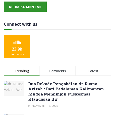
Connect with us
23.9k
Followers
Trending
Comments
Latest
Dua Dekade Pengabdian dr. Rusna
Azizah : Dari Pedalaman Kalimantan
hingga Memimpin Puskesmas
Klandasan Ilir
NOVEMBER 17, 2025