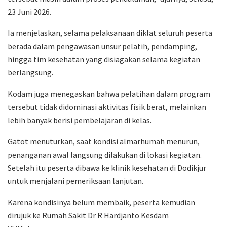
23 Juni 2026.
Ia menjelaskan, selama pelaksanaan diklat seluruh peserta
berada dalam pengawasan unsur pelatih, pendamping,
hingga tim kesehatan yang disiagakan selama kegiatan
berlangsung.
Kodam juga menegaskan bahwa pelatihan dalam program
tersebut tidak didominasi aktivitas fisik berat, melainkan
lebih banyak berisi pembelajaran di kelas.
Gatot menuturkan, saat kondisi almarhumah menurun,
penanganan awal langsung dilakukan di lokasi kegiatan.
Setelah itu peserta dibawa ke klinik kesehatan di Dodikjur
untuk menjalani pemeriksaan lanjutan.
Karena kondisinya belum membaik, peserta kemudian
dirujuk ke Rumah Sakit Dr R Hardjanto Kesdam