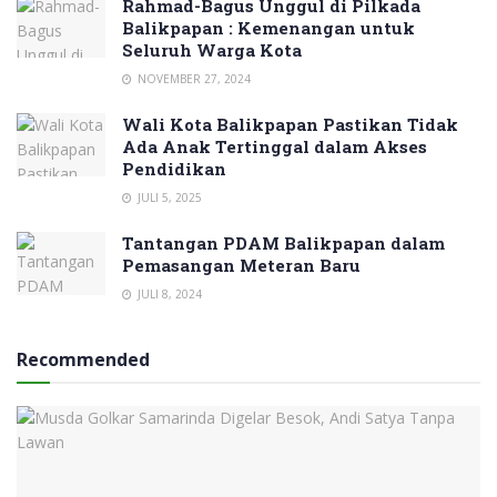
Rahmad-Bagus Unggul di Pilkada
Balikpapan : Kemenangan untuk
Seluruh Warga Kota
NOVEMBER 27, 2024
Wali Kota Balikpapan Pastikan Tidak
Ada Anak Tertinggal dalam Akses
Pendidikan
JULI 5, 2025
Tantangan PDAM Balikpapan dalam
Pemasangan Meteran Baru
JULI 8, 2024
Recommended