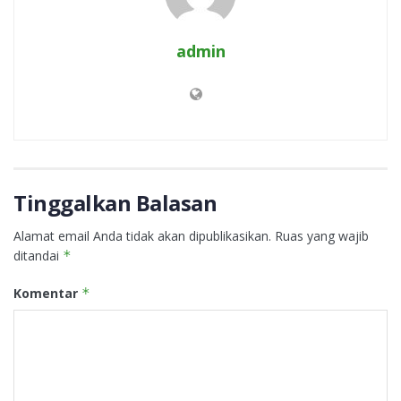
admin
Tinggalkan Balasan
Alamat email Anda tidak akan dipublikasikan.
Ruas yang wajib
ditandai
*
Komentar
*