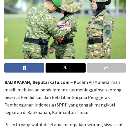
BALIKPAPAN, Seputarkata.com
– Kodam VI/Mulawarman
masih melakukan pendalaman atas meninggalnya seorang
peserta Pendidikan dan Pelatihan Sarjana Penggerak
Pembangunan Indonesia (SPPI) yang tengah mengikuti
kegiatan di Balikpapan, Kalimantan Timur.
Peserta yang wafat diketahui merupakan seorang siswi asal