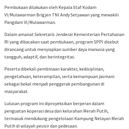
Pembukaan dilakukan oleh Kepala Staf Kodam
VI/Mulawarman Brigjen TNI Andy Setyawan yang mewakili
Pangdam VI/Mulawarman.
Dalam amanat Sekretaris Jenderal Kementerian Pertahanan
RI yang dibacakan saat pembukaan, program SPPI disebut
dirancang untuk menyiapkan sumber daya manusia yang
tangguh, adaptif, dan berintegritas.
Peserta dibekali pembinaan karakter, kedisiplinan,
pengetahuan, keterampilan, serta kemampuan jasmani
sebagai bekal menjadi penggerak pembangunan di
masyarakat.
Lulusan program ini diproyeksikan berperan dalam
penguatan koperasi desa dan kelurahan Merah Putih,
termasuk mendukung pengelolaan Kampung Nelayan Merah
Putih di wilayah pesisir dan pedesaan.