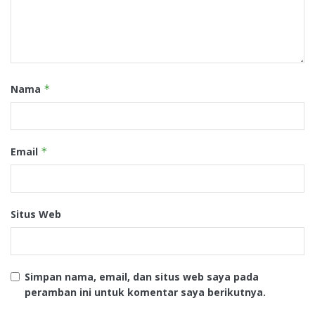
Nama
*
Email
*
Situs Web
Simpan nama, email, dan situs web saya pada
peramban ini untuk komentar saya berikutnya.