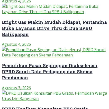
Agustus 4, 2026
Bright Gas Makin Mudah Didapat, Pertamina
Buka Layanan Drive Thru di Dua SPBU
Balikpapan
Agustus 4, 2026
Pemulihan Pasar Sepinggan Diakselerasi,
DPRD Soroti Data Pedagang dan Skema
Pendanaan
Agustus 3, 2026
DPRD Usulkan Konsultan PBG Gratis,