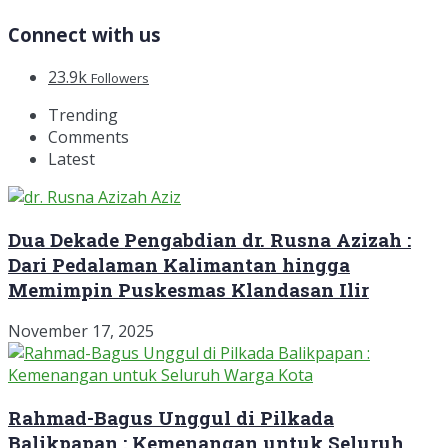
Connect with us
23.9k
Followers
Trending
Comments
Latest
Dua Dekade Pengabdian dr. Rusna Azizah :
Dari Pedalaman Kalimantan hingga
Memimpin Puskesmas Klandasan Ilir
November 17, 2025
Rahmad-Bagus Unggul di Pilkada
Balikpapan : Kemenangan untuk Seluruh