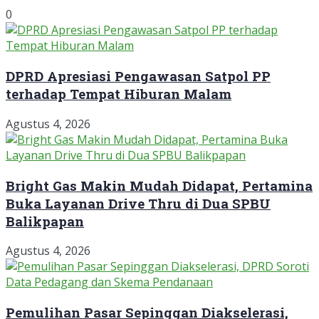
0
DPRD Apresiasi Pengawasan Satpol PP
terhadap Tempat Hiburan Malam
Agustus 4, 2026
Bright Gas Makin Mudah Didapat, Pertamina
Buka Layanan Drive Thru di Dua SPBU
Balikpapan
Agustus 4, 2026
Pemulihan Pasar Sepinggan Diakselerasi,