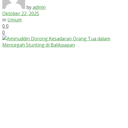
by
admin
Oktober 22, 2025
in
Umum
0
0
0