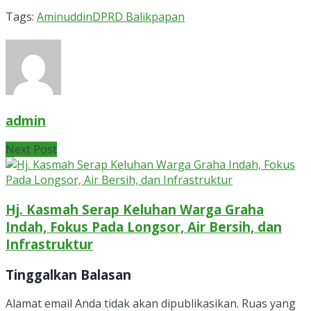
Tags:
Aminuddin
DPRD Balikpapan
admin
Next Post
Hj. Kasmah Serap Keluhan Warga Graha
Indah, Fokus Pada Longsor, Air Bersih, dan
Infrastruktur
Tinggalkan Balasan
Alamat email Anda tidak akan dipublikasikan.
Ruas yang