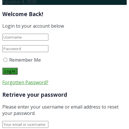
Agustus 4, 2026
Welcome Back!
Login to your account below
Remember Me
Forgotten Password?
Retrieve your password
Please enter your username or email address to reset
your password.