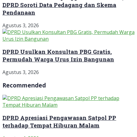
DPRD Soroti Data Pedagang dan Skema
Pendanaan
Agustus 3, 2026
DPRD Usulkan Konsultan PBG Gratis,
Permudah Warga Urus Izin Bangunan
Agustus 3, 2026
Recommended
DPRD Apresiasi Pengawasan Satpol PP
terhadap Tempat Hiburan Malam