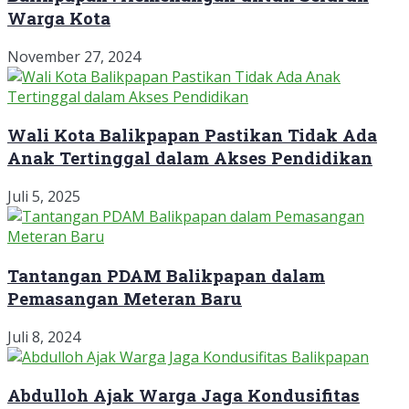
Warga Kota
November 27, 2024
Wali Kota Balikpapan Pastikan Tidak Ada
Anak Tertinggal dalam Akses Pendidikan
Juli 5, 2025
Tantangan PDAM Balikpapan dalam
Pemasangan Meteran Baru
Juli 8, 2024
Abdulloh Ajak Warga Jaga Kondusifitas