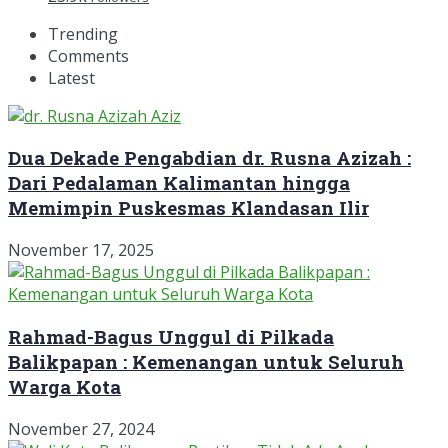
Trending
Comments
Latest
Dua Dekade Pengabdian dr. Rusna Azizah :
Dari Pedalaman Kalimantan hingga
Memimpin Puskesmas Klandasan Ilir
November 17, 2025
Rahmad-Bagus Unggul di Pilkada
Balikpapan : Kemenangan untuk Seluruh
Warga Kota
November 27, 2024