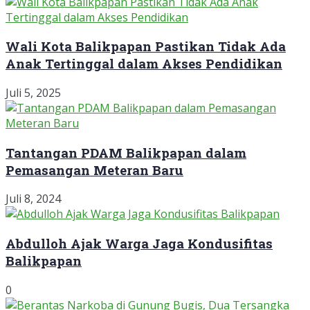
Wali Kota Balikpapan Pastikan Tidak Ada
Anak Tertinggal dalam Akses Pendidikan
Juli 5, 2025
Tantangan PDAM Balikpapan dalam
Pemasangan Meteran Baru
Juli 8, 2024
Abdulloh Ajak Warga Jaga Kondusifitas
Balikpapan
0