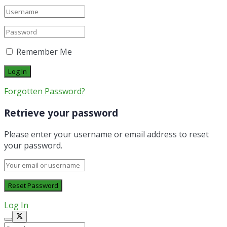
Remember Me
Forgotten Password?
Retrieve your password
Please enter your username or email address to reset
your password.
Log In