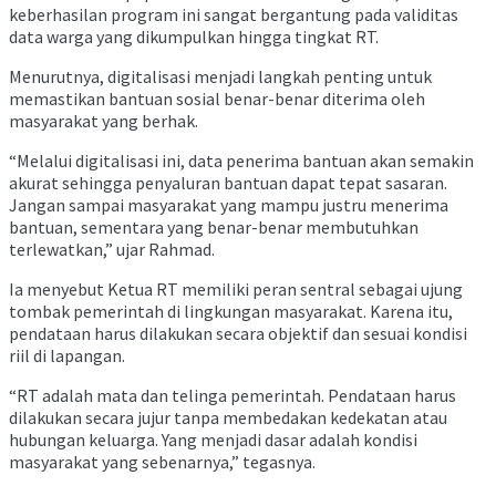
keberhasilan program ini sangat bergantung pada validitas
data warga yang dikumpulkan hingga tingkat RT.
Menurutnya, digitalisasi menjadi langkah penting untuk
memastikan bantuan sosial benar-benar diterima oleh
masyarakat yang berhak.
“Melalui digitalisasi ini, data penerima bantuan akan semakin
akurat sehingga penyaluran bantuan dapat tepat sasaran.
Jangan sampai masyarakat yang mampu justru menerima
bantuan, sementara yang benar-benar membutuhkan
terlewatkan,” ujar Rahmad.
Ia menyebut Ketua RT memiliki peran sentral sebagai ujung
tombak pemerintah di lingkungan masyarakat. Karena itu,
pendataan harus dilakukan secara objektif dan sesuai kondisi
riil di lapangan.
“RT adalah mata dan telinga pemerintah. Pendataan harus
dilakukan secara jujur tanpa membedakan kedekatan atau
hubungan keluarga. Yang menjadi dasar adalah kondisi
masyarakat yang sebenarnya,” tegasnya.