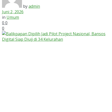
by
admin
Juni 2, 2026
in
Umum
0
0
0