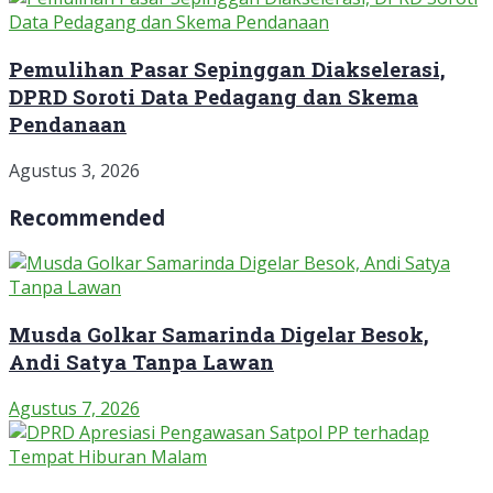
Pemulihan Pasar Sepinggan Diakselerasi,
DPRD Soroti Data Pedagang dan Skema
Pendanaan
Agustus 3, 2026
Recommended
Musda Golkar Samarinda Digelar Besok,
Andi Satya Tanpa Lawan
Agustus 7, 2026