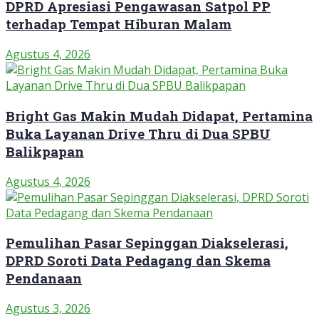
DPRD Apresiasi Pengawasan Satpol PP
terhadap Tempat Hiburan Malam
Agustus 4, 2026
Bright Gas Makin Mudah Didapat, Pertamina
Buka Layanan Drive Thru di Dua SPBU
Balikpapan
Agustus 4, 2026
Pemulihan Pasar Sepinggan Diakselerasi,
DPRD Soroti Data Pedagang dan Skema
Pendanaan
Agustus 3, 2026