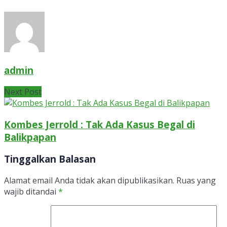
admin
Next Post
Kombes Jerrold : Tak Ada Kasus Begal di
Balikpapan
Tinggalkan Balasan
Alamat email Anda tidak akan dipublikasikan.
Ruas yang
wajib ditandai
*