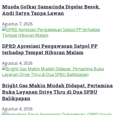
Musda Golkar Samarinda Digelar Besok,
Andi Satya Tanpa Lawan
Agustus 7, 2026
DPRD Apresiasi Pengawasan Satpol PP
terhadap Tempat Hiburan Malam
Agustus 4, 2026
Bright Gas Makin Mudah Didapat, Pertamina
Buka Layanan Drive Thru di Dua SPBU
Balikpapan
Agustus 4, 2026