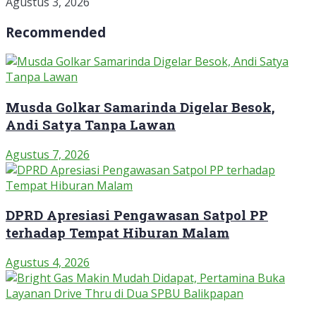
Agustus 3, 2026
Recommended
Musda Golkar Samarinda Digelar Besok,
Andi Satya Tanpa Lawan
Agustus 7, 2026
DPRD Apresiasi Pengawasan Satpol PP
terhadap Tempat Hiburan Malam
Agustus 4, 2026