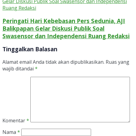
Peringati Hari Kebebasan Pers Sedunia, AJI
Balikpapan Gelar Diskusi Publik Soal
Swasensor dan Independensi Ruang Redaksi
Tinggalkan Balasan
Alamat email Anda tidak akan dipublikasikan.
Ruas yang
wajib ditandai
*
Komentar
*
Nama
*