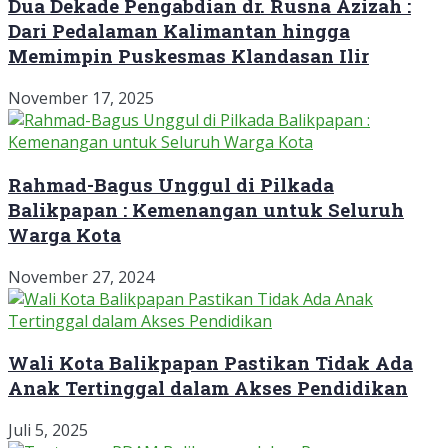
Dua Dekade Pengabdian dr. Rusna Azizah :
Dari Pedalaman Kalimantan hingga
Memimpin Puskesmas Klandasan Ilir
November 17, 2025
Rahmad-Bagus Unggul di Pilkada
Balikpapan : Kemenangan untuk Seluruh
Warga Kota
November 27, 2024
Wali Kota Balikpapan Pastikan Tidak Ada
Anak Tertinggal dalam Akses Pendidikan
Juli 5, 2025