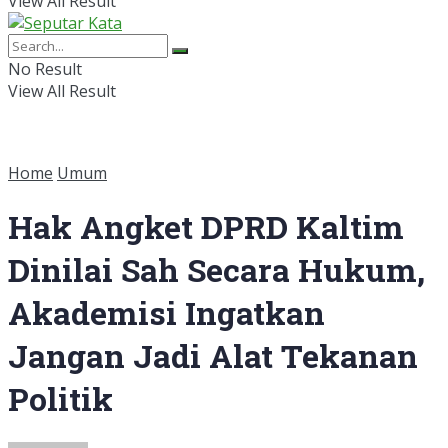
View All Result
No Result
View All Result
Home
Umum
Hak Angket DPRD Kaltim
Dinilai Sah Secara Hukum,
Akademisi Ingatkan
Jangan Jadi Alat Tekanan
Politik