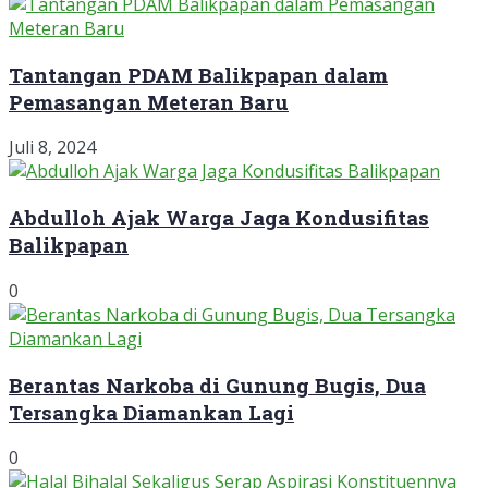
Tantangan PDAM Balikpapan dalam
Pemasangan Meteran Baru
Juli 8, 2024
Abdulloh Ajak Warga Jaga Kondusifitas
Balikpapan
0
Berantas Narkoba di Gunung Bugis, Dua
Tersangka Diamankan Lagi
0