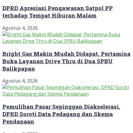
DPRD Apresiasi Pengawasan Satpol PP
terhadap Tempat Hiburan Malam
Agustus 4, 2026
Bright Gas Makin Mudah Didapat, Pertamina
Buka Layanan Drive Thru di Dua SPBU
Balikpapan
Agustus 4, 2026
Pemulihan Pasar Sepinggan Diakselerasi,
DPRD Soroti Data Pedagang dan Skema
Pendanaan