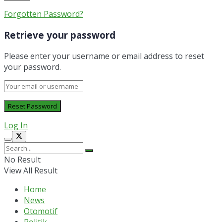
Forgotten Password?
Retrieve your password
Please enter your username or email address to reset
your password.
Log In
No Result
View All Result
Home
News
Otomotif
Politik