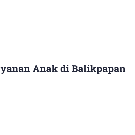
ayanan Anak di Balikpapan