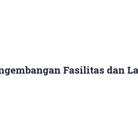
ngembangan Fasilitas dan L