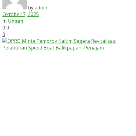
by
admin
Oktober 7, 2025
in
Umum
0
0
0