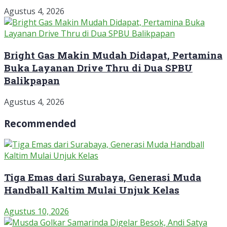
Agustus 4, 2026
Bright Gas Makin Mudah Didapat, Pertamina
Buka Layanan Drive Thru di Dua SPBU
Balikpapan
Agustus 4, 2026
Recommended
Tiga Emas dari Surabaya, Generasi Muda
Handball Kaltim Mulai Unjuk Kelas
Agustus 10, 2026