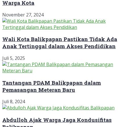
Warga Kota
November 27, 2024
Wali Kota Balikpapan Pastikan Tidak Ada
Anak Tertinggal dalam Akses Pendidikan
Juli 5, 2025
Tantangan PDAM Balikpapan dalam
Pemasangan Meteran Baru
Juli 8, 2024
Abdulloh Ajak Warga Jaga Kondusifitas
Balikpapan