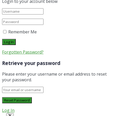
Login to your account below
Remember Me
Forgotten Password?
Retrieve your password
Please enter your username or email address to reset
your password.
Log In