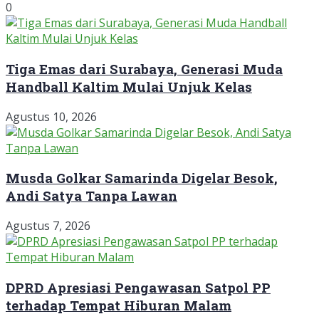
0
Tiga Emas dari Surabaya, Generasi Muda
Handball Kaltim Mulai Unjuk Kelas
Agustus 10, 2026
Musda Golkar Samarinda Digelar Besok,
Andi Satya Tanpa Lawan
Agustus 7, 2026
DPRD Apresiasi Pengawasan Satpol PP
terhadap Tempat Hiburan Malam