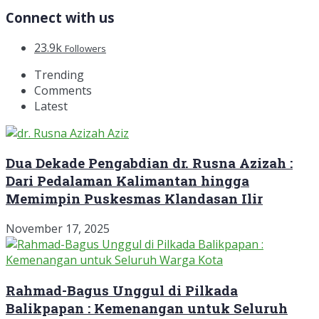
Connect with us
23.9k
Followers
Trending
Comments
Latest
Dua Dekade Pengabdian dr. Rusna Azizah :
Dari Pedalaman Kalimantan hingga
Memimpin Puskesmas Klandasan Ilir
November 17, 2025
Rahmad-Bagus Unggul di Pilkada
Balikpapan : Kemenangan untuk Seluruh