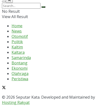
No Result
View All Result
Home
News
Otomotif
Politik
Kaltim
Kaltara
Samarinda
Bontang
Ekonomi
Olahraga
Peristiwa
© 2026 Seputar Kata. Developed and Maintained by
Hosting Rakyat