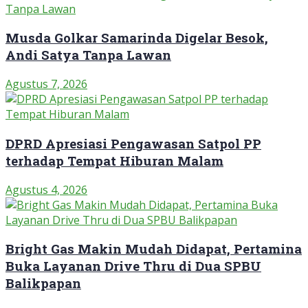
Musda Golkar Samarinda Digelar Besok,
Andi Satya Tanpa Lawan
Agustus 7, 2026
DPRD Apresiasi Pengawasan Satpol PP
terhadap Tempat Hiburan Malam
Agustus 4, 2026
Bright Gas Makin Mudah Didapat, Pertamina
Buka Layanan Drive Thru di Dua SPBU
Balikpapan