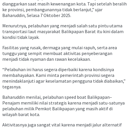
dianggarkan saat masih kewenangan kota. Tapi setelah beralih
ke provinsi, pembangunannya tidak berlanjut,” ujar
Baharuddin, Selasa 7 Oktober 2025.
Menurutnya, pelabuhan yang menjadi salah satu pintu utama
transportasi laut masyarakat Balikpapan Barat itu kini dalam
kondisi tidak layak.
Fasilitas yang rusak, dermaga yang mulai rapuh, serta area
tunggu yang sempit membuat aktivitas penyeberangan
menjadi tidak nyaman dan rawan kecelakaan.
“Pelabuhan ini harus segera diperbaiki karena kondisinya
membahayakan. Kami minta pemerintah provinsi segera
menindaklanjuti agar keselamatan pengguna tidak diabaikan,”
tegasnya.
Baharuddin menilai, pelabuhan speed boat Balikpapan–
Penajam memiliki nilai strategis karena menjadi satu-satunya
pelabuhan milik Pemkot Balikpapan yang masih aktif di
wilayah barat kota.
Aktivitasnya juga sangat vital karena menjadi jalur alternatif