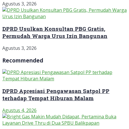
Agustus 3, 2026
DPRD Usulkan Konsultan PBG Gratis,
Permudah Warga Urus Izin Bangunan
Agustus 3, 2026
Recommended
DPRD Apresiasi Pengawasan Satpol PP
terhadap Tempat Hiburan Malam
Agustus 4, 2026