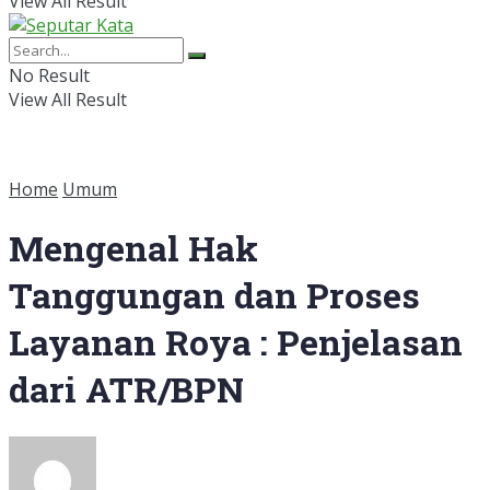
View All Result
No Result
View All Result
Home
Umum
Mengenal Hak
Tanggungan dan Proses
Layanan Roya : Penjelasan
dari ATR/BPN