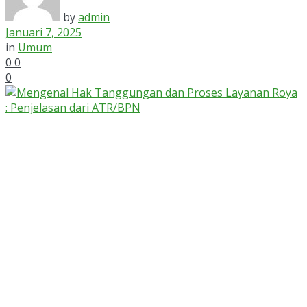
by
admin
Januari 7, 2025
in
Umum
0
0
0