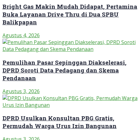
Bright Gas Makin Mudah Didapat, Pertamina
Buka Layanan Drive Thru di Dua SPBU
Balikpapan
Agustus 4, 2026
Pemulihan Pasar Sepinggan Diakselerasi,
DPRD Soroti Data Pedagang dan Skema
Pendanaan
Agustus 3, 2026
DPRD Usulkan Konsultan PBG Gratis,
Permudah Warga Urus Izin Bangunan
Agustus 3, 2026