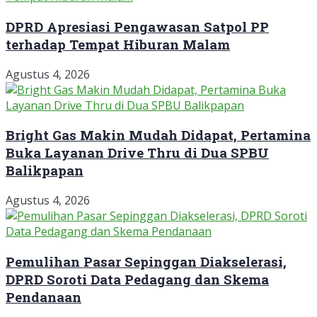
DPRD Apresiasi Pengawasan Satpol PP
terhadap Tempat Hiburan Malam
Agustus 4, 2026
Bright Gas Makin Mudah Didapat, Pertamina
Buka Layanan Drive Thru di Dua SPBU
Balikpapan
Agustus 4, 2026
Pemulihan Pasar Sepinggan Diakselerasi,
DPRD Soroti Data Pedagang dan Skema
Pendanaan