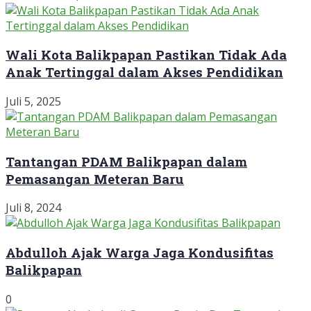
Wali Kota Balikpapan Pastikan Tidak Ada
Anak Tertinggal dalam Akses Pendidikan
Juli 5, 2025
Tantangan PDAM Balikpapan dalam
Pemasangan Meteran Baru
Juli 8, 2024
Abdulloh Ajak Warga Jaga Kondusifitas
Balikpapan
0