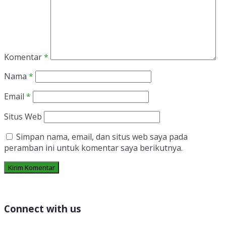
Komentar
*
Nama
*
Email
*
Situs Web
Simpan nama, email, dan situs web saya pada
peramban ini untuk komentar saya berikutnya.
Connect with us