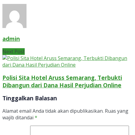
admin
Next Post
Polisi Sita Hotel Aruss Semarang, Terbukti
Dibangun dari Dana Hasil Perjudian Online
Tinggalkan Balasan
Alamat email Anda tidak akan dipublikasikan.
Ruas yang
wajib ditandai
*