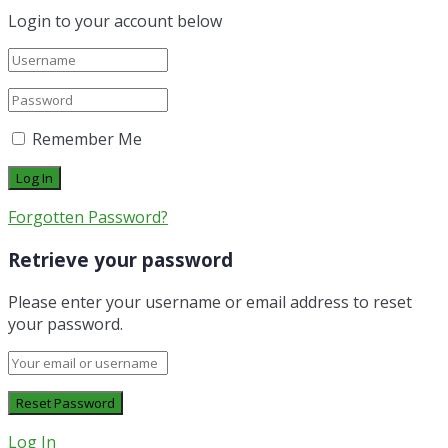
Login to your account below
Remember Me
Forgotten Password?
Retrieve your password
Please enter your username or email address to reset
your password.
Log In