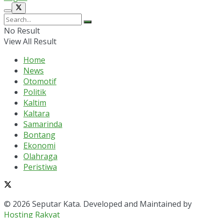
No Result
View All Result
Home
News
Otomotif
Politik
Kaltim
Kaltara
Samarinda
Bontang
Ekonomi
Olahraga
Peristiwa
© 2026 Seputar Kata. Developed and Maintained by
Hosting Rakyat