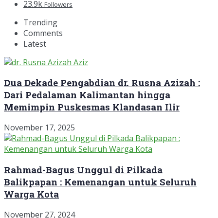
23.9k
Followers
Trending
Comments
Latest
Dua Dekade Pengabdian dr. Rusna Azizah :
Dari Pedalaman Kalimantan hingga
Memimpin Puskesmas Klandasan Ilir
November 17, 2025
Rahmad-Bagus Unggul di Pilkada
Balikpapan : Kemenangan untuk Seluruh
Warga Kota
November 27, 2024