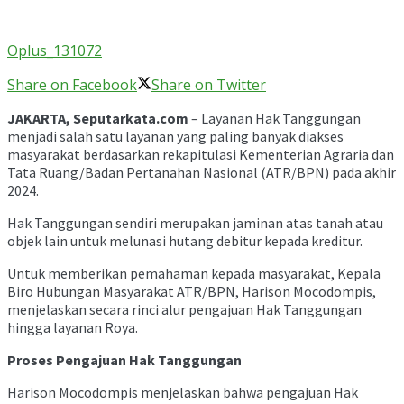
Oplus_131072
Share on Facebook
Share on Twitter
JAKARTA, Seputarkata.com
– Layanan Hak Tanggungan
menjadi salah satu layanan yang paling banyak diakses
masyarakat berdasarkan rekapitulasi Kementerian Agraria dan
Tata Ruang/Badan Pertanahan Nasional (ATR/BPN) pada akhir
2024.
Hak Tanggungan sendiri merupakan jaminan atas tanah atau
objek lain untuk melunasi hutang debitur kepada kreditur.
Untuk memberikan pemahaman kepada masyarakat, Kepala
Biro Hubungan Masyarakat ATR/BPN, Harison Mocodompis,
menjelaskan secara rinci alur pengajuan Hak Tanggungan
hingga layanan Roya.
Proses Pengajuan Hak Tanggungan
Harison Mocodompis menjelaskan bahwa pengajuan Hak