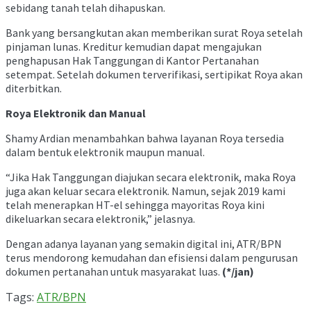
sebidang tanah telah dihapuskan.
Bank yang bersangkutan akan memberikan surat Roya setelah
pinjaman lunas. Kreditur kemudian dapat mengajukan
penghapusan Hak Tanggungan di Kantor Pertanahan
setempat. Setelah dokumen terverifikasi, sertipikat Roya akan
diterbitkan.
Roya Elektronik dan Manual
Shamy Ardian menambahkan bahwa layanan Roya tersedia
dalam bentuk elektronik maupun manual.
“Jika Hak Tanggungan diajukan secara elektronik, maka Roya
juga akan keluar secara elektronik. Namun, sejak 2019 kami
telah menerapkan HT-el sehingga mayoritas Roya kini
dikeluarkan secara elektronik,” jelasnya.
Dengan adanya layanan yang semakin digital ini, ATR/BPN
terus mendorong kemudahan dan efisiensi dalam pengurusan
dokumen pertanahan untuk masyarakat luas.
(*/jan)
Tags:
ATR/BPN