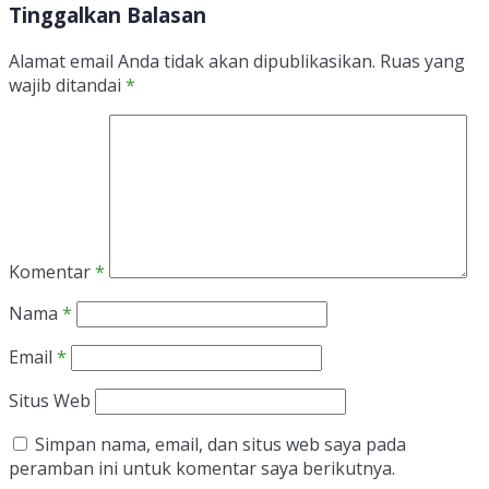
Tinggalkan Balasan
Alamat email Anda tidak akan dipublikasikan.
Ruas yang
wajib ditandai
*
Komentar
*
Nama
*
Email
*
Situs Web
Simpan nama, email, dan situs web saya pada
peramban ini untuk komentar saya berikutnya.