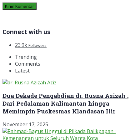
Connect with us
23.9k
Followers
Trending
Comments
Latest
Dua Dekade Pengabdian dr. Rusna Azizah :
Dari Pedalaman Kalimantan hingga
Memimpin Puskesmas Klandasan Ilir
November 17, 2025