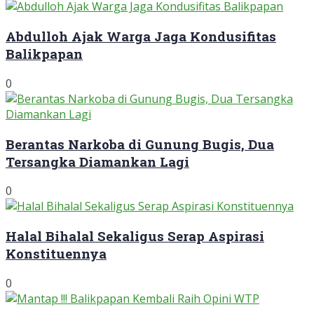
Abdulloh Ajak Warga Jaga Kondusifitas
Balikpapan
0
Berantas Narkoba di Gunung Bugis, Dua
Tersangka Diamankan Lagi
0
Halal Bihalal Sekaligus Serap Aspirasi
Konstituennya
0