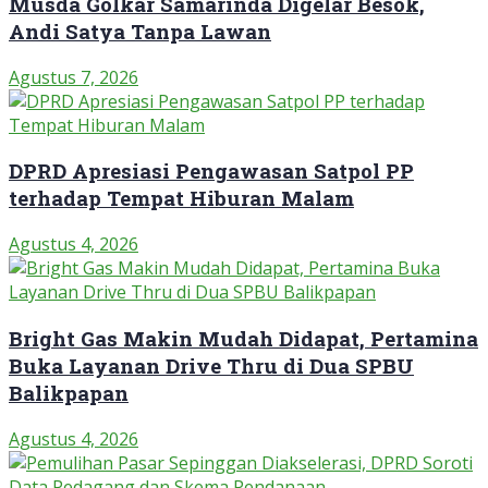
Musda Golkar Samarinda Digelar Besok,
Andi Satya Tanpa Lawan
Agustus 7, 2026
DPRD Apresiasi Pengawasan Satpol PP
terhadap Tempat Hiburan Malam
Agustus 4, 2026
Bright Gas Makin Mudah Didapat, Pertamina
Buka Layanan Drive Thru di Dua SPBU
Balikpapan
Agustus 4, 2026