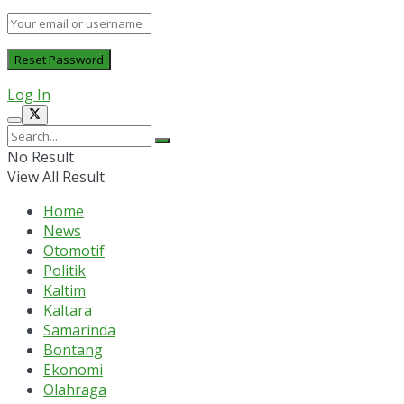
Log In
No Result
View All Result
Home
News
Otomotif
Politik
Kaltim
Kaltara
Samarinda
Bontang
Ekonomi
Olahraga