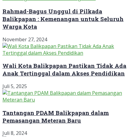
Rahmad-Bagus Unggul di Pilkada
Balikpapan : Kemenangan untuk Seluruh
Warga Kota
November 27, 2024
Wali Kota Balikpapan Pastikan Tidak Ada
Anak Tertinggal dalam Akses Pendidikan
Juli 5, 2025
Tantangan PDAM Balikpapan dalam
Pemasangan Meteran Baru
Juli 8, 2024