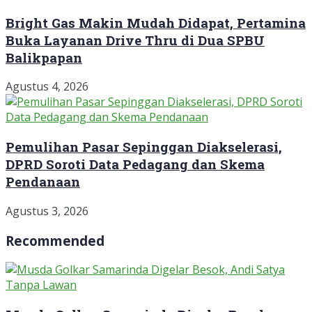
Bright Gas Makin Mudah Didapat, Pertamina
Buka Layanan Drive Thru di Dua SPBU
Balikpapan
Agustus 4, 2026
Pemulihan Pasar Sepinggan Diakselerasi,
DPRD Soroti Data Pedagang dan Skema
Pendanaan
Agustus 3, 2026
Recommended