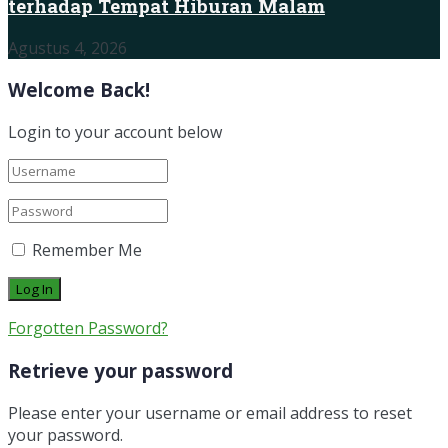
terhadap Tempat Hiburan Malam
Agustus 4, 2026
Welcome Back!
Login to your account below
Remember Me
Forgotten Password?
Retrieve your password
Please enter your username or email address to reset
your password.