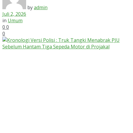
by
admin
Juli 2, 2026
in
Umum
0
0
0