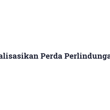
lisasikan Perda Perlindun