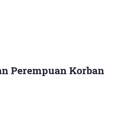
gan Perempuan Korban