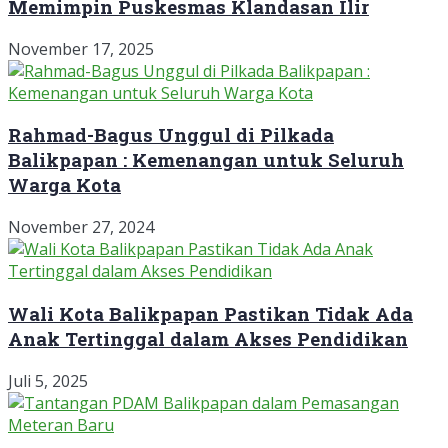
Memimpin Puskesmas Klandasan Ilir
November 17, 2025
Rahmad-Bagus Unggul di Pilkada
Balikpapan : Kemenangan untuk Seluruh
Warga Kota
November 27, 2024
Wali Kota Balikpapan Pastikan Tidak Ada
Anak Tertinggal dalam Akses Pendidikan
Juli 5, 2025