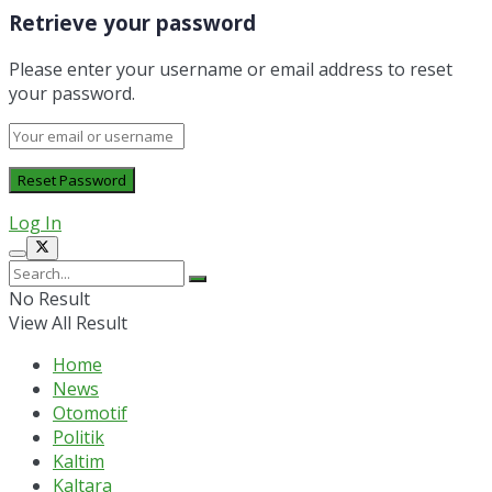
Retrieve your password
Please enter your username or email address to reset
your password.
Log In
No Result
View All Result
Home
News
Otomotif
Politik
Kaltim
Kaltara