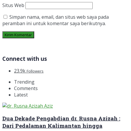
Situs Web
Simpan nama, email, dan situs web saya pada
peramban ini untuk komentar saya berikutnya.
Connect with us
23.9k
Followers
Trending
Comments
Latest
Dua Dekade Pengabdian dr. Rusna Azizah :
Dari Pedalaman Kalimantan hingga