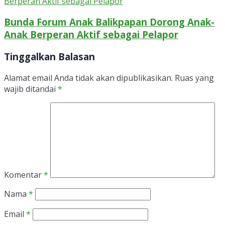
Bunda Forum Anak Balikpapan Dorong Anak-
Anak Berperan Aktif sebagai Pelapor
Tinggalkan Balasan
Alamat email Anda tidak akan dipublikasikan.
Ruas yang
wajib ditandai
*
Komentar
*
Nama
*
Email
*