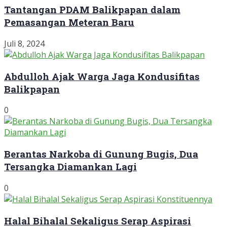
Tantangan PDAM Balikpapan dalam
Pemasangan Meteran Baru
Juli 8, 2024
Abdulloh Ajak Warga Jaga Kondusifitas
Balikpapan
0
Berantas Narkoba di Gunung Bugis, Dua
Tersangka Diamankan Lagi
0
Halal Bihalal Sekaligus Serap Aspirasi