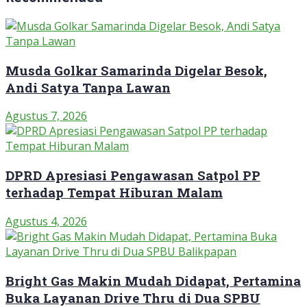
Musda Golkar Samarinda Digelar Besok,
Andi Satya Tanpa Lawan
Agustus 7, 2026
DPRD Apresiasi Pengawasan Satpol PP
terhadap Tempat Hiburan Malam
Agustus 4, 2026
Bright Gas Makin Mudah Didapat, Pertamina
Buka Layanan Drive Thru di Dua SPBU