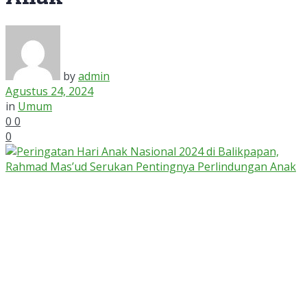
by
admin
Agustus 24, 2024
in
Umum
0
0
0