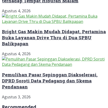
terhadap Tempat Hiburan Malam
Agustus 4, 2026
Bright Gas Makin Mudah Didapat, Pertamina
Buka Layanan Drive Thru di Dua SPBU
Balikpapan
Agustus 4, 2026
Pemulihan Pasar Sepinggan Diakselerasi,
DPRD Soroti Data Pedagang dan Skema
Pendanaan
Agustus 3, 2026
Recommended