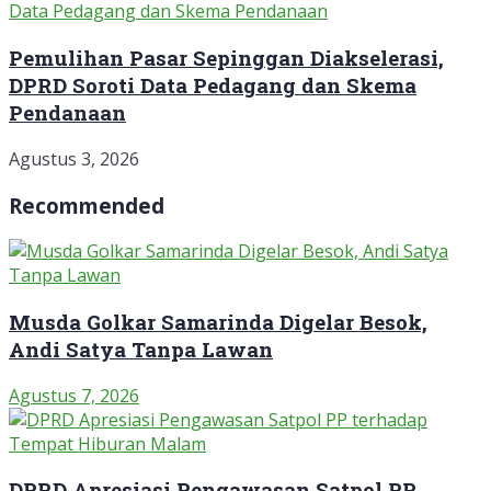
Pemulihan Pasar Sepinggan Diakselerasi,
DPRD Soroti Data Pedagang dan Skema
Pendanaan
Agustus 3, 2026
Recommended
Musda Golkar Samarinda Digelar Besok,
Andi Satya Tanpa Lawan
Agustus 7, 2026
DPRD Apresiasi Pengawasan Satpol PP