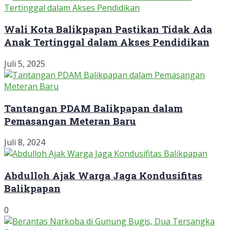
Wali Kota Balikpapan Pastikan Tidak Ada
Anak Tertinggal dalam Akses Pendidikan
Juli 5, 2025
Tantangan PDAM Balikpapan dalam
Pemasangan Meteran Baru
Juli 8, 2024
Abdulloh Ajak Warga Jaga Kondusifitas
Balikpapan
0