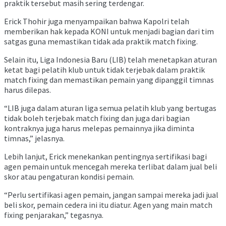
praktik tersebut masih sering terdengar.
Erick Thohir juga menyampaikan bahwa Kapolri telah
memberikan hak kepada KONI untuk menjadi bagian dari tim
satgas guna memastikan tidak ada praktik match fixing.
Selain itu, Liga Indonesia Baru (LIB) telah menetapkan aturan
ketat bagi pelatih klub untuk tidak terjebak dalam praktik
match fixing dan memastikan pemain yang dipanggil timnas
harus dilepas.
“LIB juga dalam aturan liga semua pelatih klub yang bertugas
tidak boleh terjebak match fixing dan juga dari bagian
kontraknya juga harus melepas pemainnya jika diminta
timnas,” jelasnya.
Lebih lanjut, Erick menekankan pentingnya sertifikasi bagi
agen pemain untuk mencegah mereka terlibat dalam jual beli
skor atau pengaturan kondisi pemain.
“Perlu sertifikasi agen pemain, jangan sampai mereka jadi jual
beli skor, pemain cedera ini itu diatur. Agen yang main match
fixing penjarakan,” tegasnya.