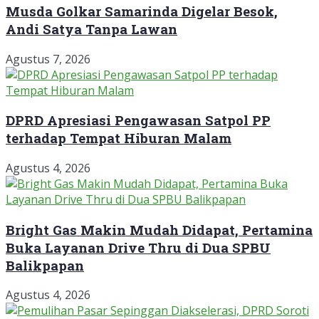
Musda Golkar Samarinda Digelar Besok,
Andi Satya Tanpa Lawan
Agustus 7, 2026
DPRD Apresiasi Pengawasan Satpol PP
terhadap Tempat Hiburan Malam
Agustus 4, 2026
Bright Gas Makin Mudah Didapat, Pertamina
Buka Layanan Drive Thru di Dua SPBU
Balikpapan
Agustus 4, 2026