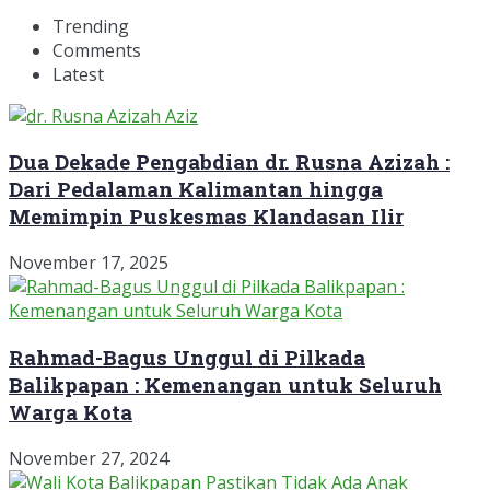
Trending
Comments
Latest
Dua Dekade Pengabdian dr. Rusna Azizah :
Dari Pedalaman Kalimantan hingga
Memimpin Puskesmas Klandasan Ilir
November 17, 2025
Rahmad-Bagus Unggul di Pilkada
Balikpapan : Kemenangan untuk Seluruh
Warga Kota
November 27, 2024