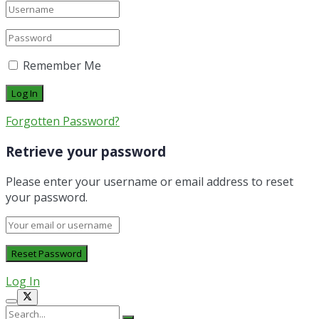
Remember Me
Forgotten Password?
Retrieve your password
Please enter your username or email address to reset
your password.
Log In