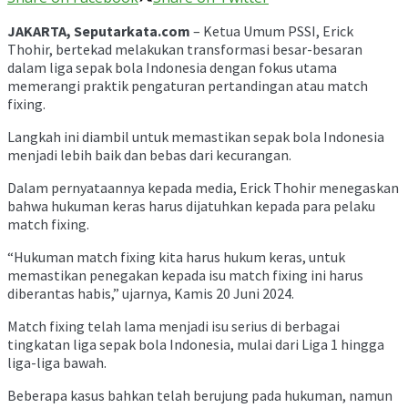
JAKARTA, Seputarkata.com
– Ketua Umum PSSI, Erick
Thohir, bertekad melakukan transformasi besar-besaran
dalam liga sepak bola Indonesia dengan fokus utama
memerangi praktik pengaturan pertandingan atau match
fixing.
Langkah ini diambil untuk memastikan sepak bola Indonesia
menjadi lebih baik dan bebas dari kecurangan.
Dalam pernyataannya kepada media, Erick Thohir menegaskan
bahwa hukuman keras harus dijatuhkan kepada para pelaku
match fixing.
“Hukuman match fixing kita harus hukum keras, untuk
memastikan penegakan kepada isu match fixing ini harus
diberantas habis,” ujarnya, Kamis 20 Juni 2024.
Match fixing telah lama menjadi isu serius di berbagai
tingkatan liga sepak bola Indonesia, mulai dari Liga 1 hingga
liga-liga bawah.
Beberapa kasus bahkan telah berujung pada hukuman, namun