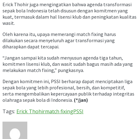
Erick Thohir juga mengingatkan bahwa agenda transformasi
sepak bola Indonesia telah disusun dengan komitmen yang
kuat, termasuk dalam hal lisensi klub dan peningkatan kualitas
wasit.
Oleh karena itu, upaya memerangi match fixing harus
dilakukan secara menyeluruh agar transformasi yang
diharapkan dapat tercapai.
“Jangan sampai kita sudah menyusun agenda tiga tahun,
komitmen lisensi klub, dan wasit sudah bagus masih ada yang
melakukan match fixing,” pungkasnya.
Dengan komitmen ini, PSSI berharap dapat menciptakan liga
sepak bola yang lebih profesional, bersih, dan kompetitif,
serta mengembalikan kepercayaan publik terhadap integritas
olahraga sepak bola di Indonesia.
(*/jan)
Tags:
Erick Thohir
match fixing
PSSI