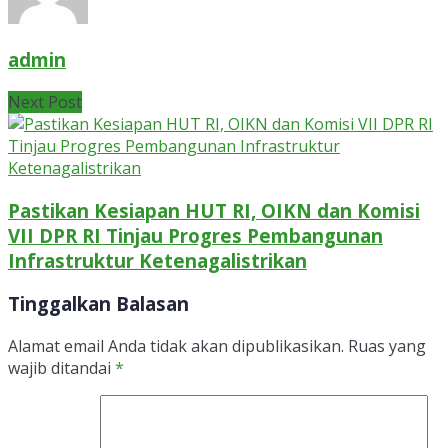
admin
Next Post
Pastikan Kesiapan HUT RI, OIKN dan Komisi
VII DPR RI Tinjau Progres Pembangunan
Infrastruktur Ketenagalistrikan
Tinggalkan Balasan
Alamat email Anda tidak akan dipublikasikan.
Ruas yang
wajib ditandai
*