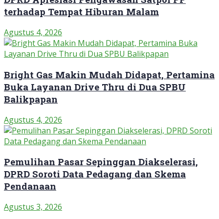
terhadap Tempat Hiburan Malam
Agustus 4, 2026
Bright Gas Makin Mudah Didapat, Pertamina
Buka Layanan Drive Thru di Dua SPBU
Balikpapan
Agustus 4, 2026
Pemulihan Pasar Sepinggan Diakselerasi,
DPRD Soroti Data Pedagang dan Skema
Pendanaan
Agustus 3, 2026