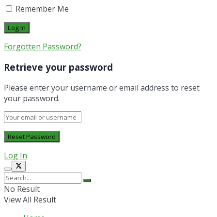
Remember Me
Forgotten Password?
Retrieve your password
Please enter your username or email address to reset
your password.
Log In
No Result
View All Result