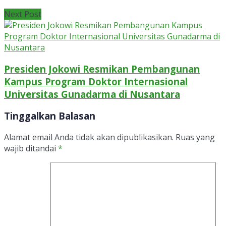
Next Post
Presiden Jokowi Resmikan Pembangunan
Kampus Program Doktor Internasional
Universitas Gunadarma di Nusantara
Tinggalkan Balasan
Alamat email Anda tidak akan dipublikasikan.
Ruas yang
wajib ditandai
*