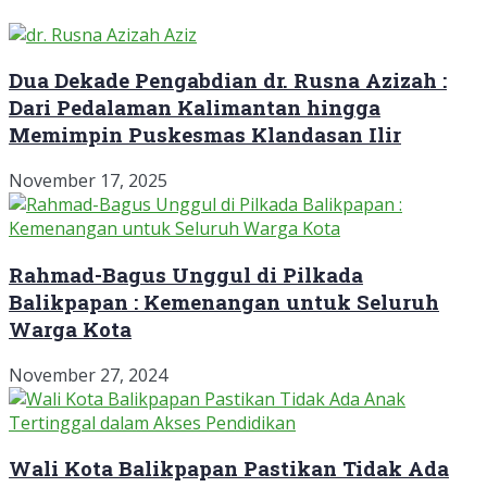
Dua Dekade Pengabdian dr. Rusna Azizah :
Dari Pedalaman Kalimantan hingga
Memimpin Puskesmas Klandasan Ilir
November 17, 2025
Rahmad-Bagus Unggul di Pilkada
Balikpapan : Kemenangan untuk Seluruh
Warga Kota
November 27, 2024
Wali Kota Balikpapan Pastikan Tidak Ada