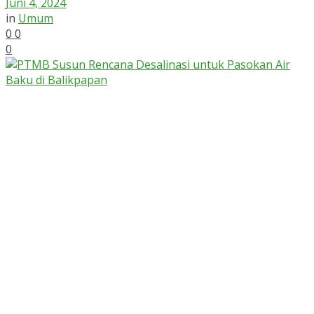
Juni 4, 2024
in
Umum
0
0
0