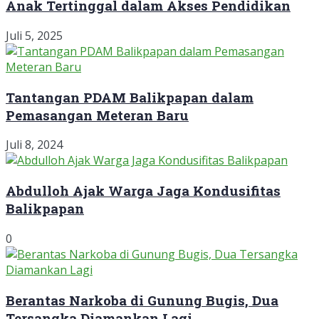
Anak Tertinggal dalam Akses Pendidikan
Juli 5, 2025
Tantangan PDAM Balikpapan dalam
Pemasangan Meteran Baru
Juli 8, 2024
Abdulloh Ajak Warga Jaga Kondusifitas
Balikpapan
0
Berantas Narkoba di Gunung Bugis, Dua
Tersangka Diamankan Lagi