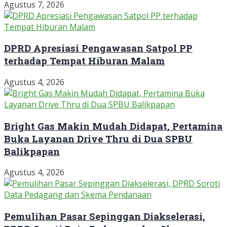
Agustus 7, 2026
DPRD Apresiasi Pengawasan Satpol PP
terhadap Tempat Hiburan Malam
Agustus 4, 2026
Bright Gas Makin Mudah Didapat, Pertamina
Buka Layanan Drive Thru di Dua SPBU
Balikpapan
Agustus 4, 2026
Pemulihan Pasar Sepinggan Diakselerasi,