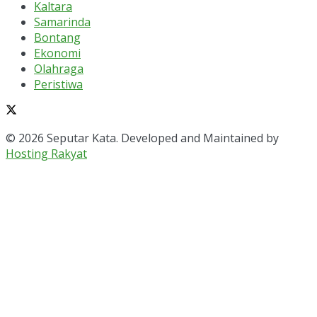
Kaltara
Samarinda
Bontang
Ekonomi
Olahraga
Peristiwa
© 2026 Seputar Kata. Developed and Maintained by
Hosting Rakyat