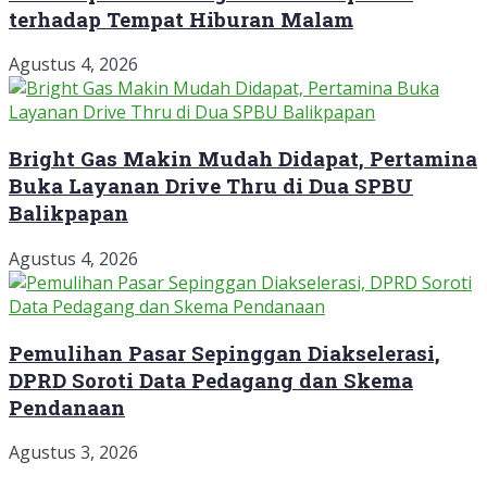
terhadap Tempat Hiburan Malam
Agustus 4, 2026
Bright Gas Makin Mudah Didapat, Pertamina
Buka Layanan Drive Thru di Dua SPBU
Balikpapan
Agustus 4, 2026
Pemulihan Pasar Sepinggan Diakselerasi,
DPRD Soroti Data Pedagang dan Skema
Pendanaan
Agustus 3, 2026