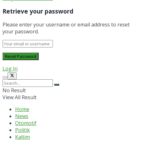
Retrieve your password
Please enter your username or email address to reset
your password.
Log In
No Result
View All Result
Home
News
Otomotif
Politik
Kaltim