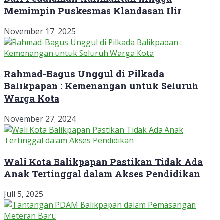
Memimpin Puskesmas Klandasan Ilir
November 17, 2025
Rahmad-Bagus Unggul di Pilkada
Balikpapan : Kemenangan untuk Seluruh
Warga Kota
November 27, 2024
Wali Kota Balikpapan Pastikan Tidak Ada
Anak Tertinggal dalam Akses Pendidikan
Juli 5, 2025