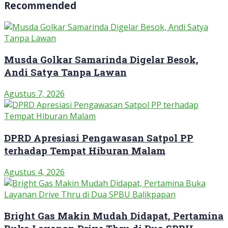
Recommended
Musda Golkar Samarinda Digelar Besok,
Andi Satya Tanpa Lawan
Agustus 7, 2026
DPRD Apresiasi Pengawasan Satpol PP
terhadap Tempat Hiburan Malam
Agustus 4, 2026
Bright Gas Makin Mudah Didapat, Pertamina