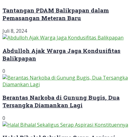
Tantangan PDAM Balikpapan dalam
Pemasangan Meteran Baru
Juli 8, 2024
Abdulloh Ajak Warga Jaga Kondusifitas
Balikpapan
0
Berantas Narkoba di Gunung Bugis, Dua
Tersangka Diamankan Lagi
0