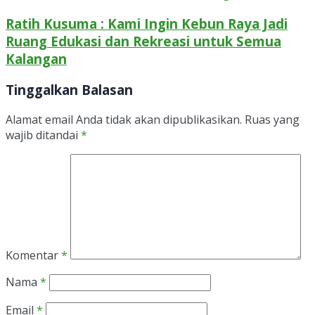
Ratih Kusuma : Kami Ingin Kebun Raya Jadi
Ruang Edukasi dan Rekreasi untuk Semua
Kalangan
Tinggalkan Balasan
Alamat email Anda tidak akan dipublikasikan.
Ruas yang
wajib ditandai
*
Komentar
*
Nama
*
Email
*