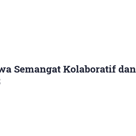
a Semangat Kolaboratif dan
5