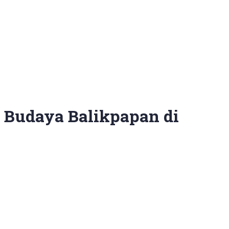
 Budaya Balikpapan di