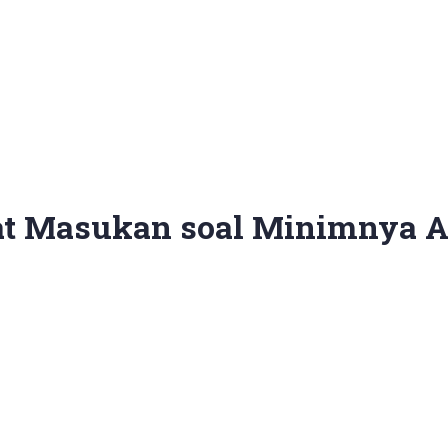
t Masukan soal Minimnya A