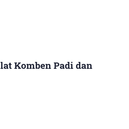
lat Komben Padi dan