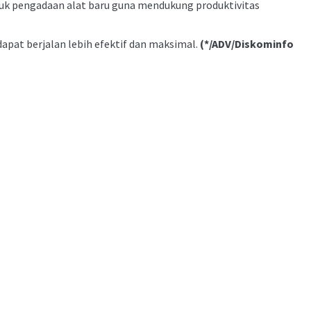
untuk pengadaan alat baru guna mendukung produktivitas
pat berjalan lebih efektif dan maksimal.
(*/ADV/Diskominfo