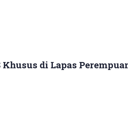
 Khusus di Lapas Perempuan