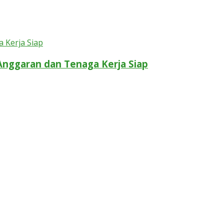
Anggaran dan Tenaga Kerja Siap