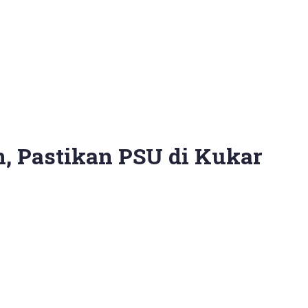
, Pastikan PSU di Kukar