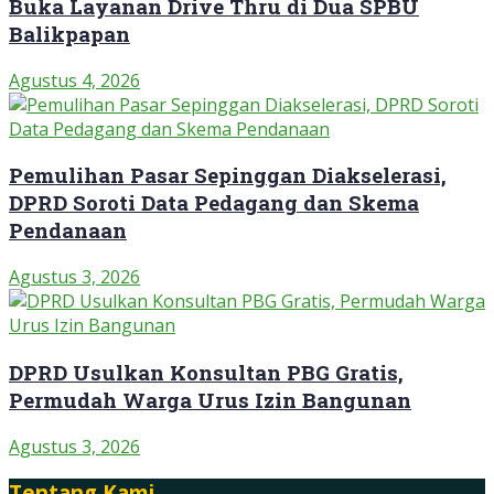
Buka Layanan Drive Thru di Dua SPBU
Balikpapan
Agustus 4, 2026
Pemulihan Pasar Sepinggan Diakselerasi,
DPRD Soroti Data Pedagang dan Skema
Pendanaan
Agustus 3, 2026
DPRD Usulkan Konsultan PBG Gratis,
Permudah Warga Urus Izin Bangunan
Agustus 3, 2026
Tentang Kami