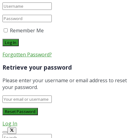
Remember Me
Forgotten Password?
Retrieve your password
Please enter your username or email address to reset
your password.
Log In