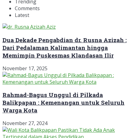
Trending
Comments
Latest
Dua Dekade Pengabdian dr. Rusna Azizah :
Dari Pedalaman Kalimantan hingga
Memimpin Puskesmas Klandasan Ilir
November 17, 2025
Rahmad-Bagus Unggul di Pilkada
Balikpapan : Kemenangan untuk Seluruh
Warga Kota
November 27, 2024