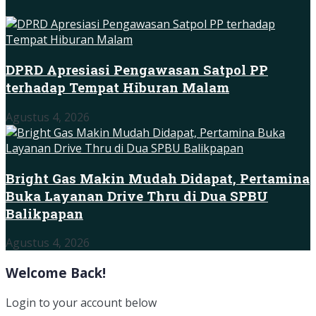
DPRD Apresiasi Pengawasan Satpol PP
terhadap Tempat Hiburan Malam
Agustus 4, 2026
Bright Gas Makin Mudah Didapat, Pertamina
Buka Layanan Drive Thru di Dua SPBU
Balikpapan
Agustus 4, 2026
Welcome Back!
Login to your account below