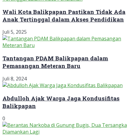
Wali Kota Balikpapan Pastikan Tidak Ada
Anak Tertinggal dalam Akses Pendidikan
Juli 5, 2025
Tantangan PDAM Balikpapan dalam
Pemasangan Meteran Baru
Juli 8, 2024
Abdulloh Ajak Warga Jaga Kondusifitas
Balikpapan
0