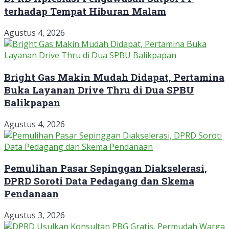
terhadap Tempat Hiburan Malam
Agustus 4, 2026
Bright Gas Makin Mudah Didapat, Pertamina
Buka Layanan Drive Thru di Dua SPBU
Balikpapan
Agustus 4, 2026
Pemulihan Pasar Sepinggan Diakselerasi,
DPRD Soroti Data Pedagang dan Skema
Pendanaan
Agustus 3, 2026