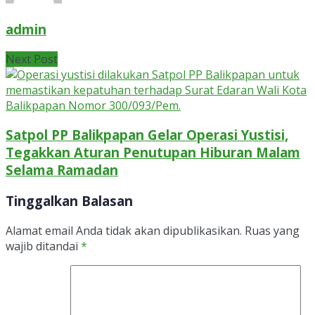
admin
Next Post
Satpol PP Balikpapan Gelar Operasi Yustisi,
Tegakkan Aturan Penutupan Hiburan Malam
Selama Ramadan
Tinggalkan Balasan
Alamat email Anda tidak akan dipublikasikan.
Ruas yang
wajib ditandai
*