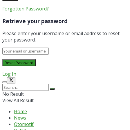
Forgotten Password?
Retrieve your password
Please enter your username or email address to reset
your password.
Log In
No Result
View All Result
Home
News
Otomotif