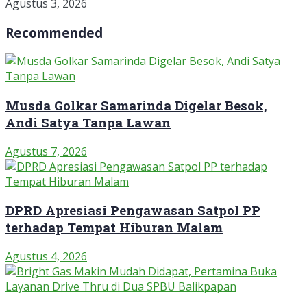
Agustus 3, 2026
Recommended
Musda Golkar Samarinda Digelar Besok,
Andi Satya Tanpa Lawan
Agustus 7, 2026
DPRD Apresiasi Pengawasan Satpol PP
terhadap Tempat Hiburan Malam
Agustus 4, 2026