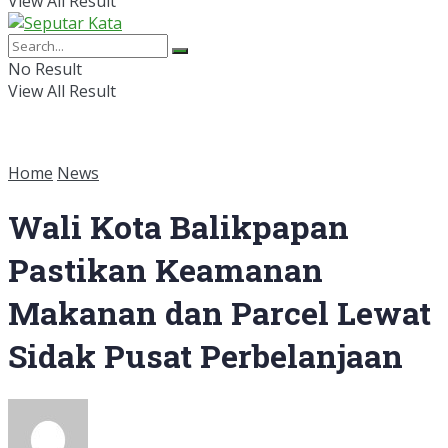
View All Result
No Result
View All Result
Home
News
Wali Kota Balikpapan
Pastikan Keamanan
Makanan dan Parcel Lewat
Sidak Pusat Perbelanjaan