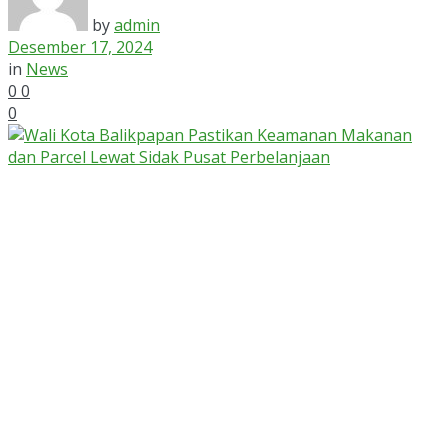
by
admin
Desember 17, 2024
in
News
0
0
0