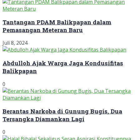
Tantangan PDAM Balikpapan dalam
Pemasangan Meteran Baru
Juli 8, 2024
Abdulloh Ajak Warga Jaga Kondusifitas
Balikpapan
0
Berantas Narkoba di Gunung Bugis, Dua
Tersangka Diamankan Lagi
0