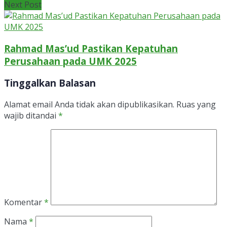
Next Post
Rahmad Mas’ud Pastikan Kepatuhan
Perusahaan pada UMK 2025
Tinggalkan Balasan
Alamat email Anda tidak akan dipublikasikan.
Ruas yang
wajib ditandai
*
Komentar
*
Nama
*