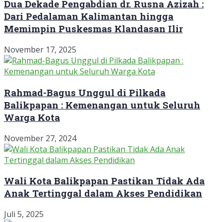
Dua Dekade Pengabdian dr. Rusna Azizah :
Dari Pedalaman Kalimantan hingga
Memimpin Puskesmas Klandasan Ilir
November 17, 2025
Rahmad-Bagus Unggul di Pilkada
Balikpapan : Kemenangan untuk Seluruh
Warga Kota
November 27, 2024
Wali Kota Balikpapan Pastikan Tidak Ada
Anak Tertinggal dalam Akses Pendidikan
Juli 5, 2025