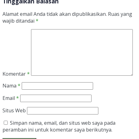
Tinggalkan Balasan
Alamat email Anda tidak akan dipublikasikan.
Ruas yang
wajib ditandai
*
Komentar
*
Nama
*
Email
*
Situs Web
Simpan nama, email, dan situs web saya pada
peramban ini untuk komentar saya berikutnya.