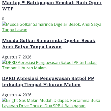
Mantap !!! Balikpapan Kembali Raih Opini
WTP
0
Musda Golkar Samarinda Digelar Besok,
Andi Satya Tanpa Lawan
Agustus 7, 2026
DPRD Apresiasi Pengawasan Satpol PP
terhadap Tempat Hiburan Malam
Agustus 4, 2026