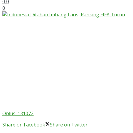
0
0
0
Oplus_131072
Share on Facebook
Share on Twitter