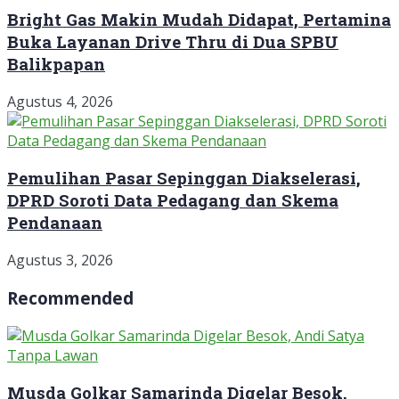
Bright Gas Makin Mudah Didapat, Pertamina
Buka Layanan Drive Thru di Dua SPBU
Balikpapan
Agustus 4, 2026
Pemulihan Pasar Sepinggan Diakselerasi,
DPRD Soroti Data Pedagang dan Skema
Pendanaan
Agustus 3, 2026
Recommended
Musda Golkar Samarinda Digelar Besok,