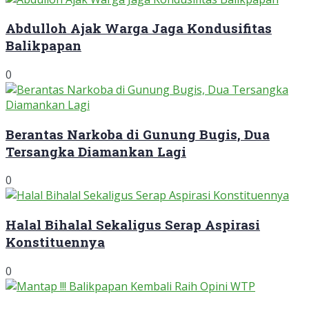
Abdulloh Ajak Warga Jaga Kondusifitas
Balikpapan
0
Berantas Narkoba di Gunung Bugis, Dua
Tersangka Diamankan Lagi
0
Halal Bihalal Sekaligus Serap Aspirasi
Konstituennya
0