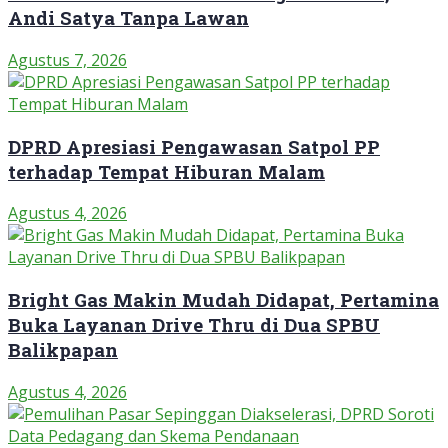
Andi Satya Tanpa Lawan
Agustus 7, 2026
DPRD Apresiasi Pengawasan Satpol PP
terhadap Tempat Hiburan Malam
Agustus 4, 2026
Bright Gas Makin Mudah Didapat, Pertamina
Buka Layanan Drive Thru di Dua SPBU
Balikpapan
Agustus 4, 2026