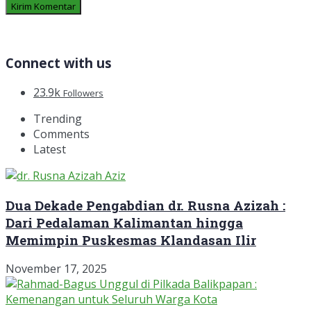
Connect with us
23.9k
Followers
Trending
Comments
Latest
Dua Dekade Pengabdian dr. Rusna Azizah :
Dari Pedalaman Kalimantan hingga
Memimpin Puskesmas Klandasan Ilir
November 17, 2025