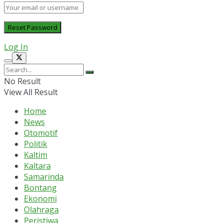
Log In
No Result
View All Result
Home
News
Otomotif
Politik
Kaltim
Kaltara
Samarinda
Bontang
Ekonomi
Olahraga
Peristiwa