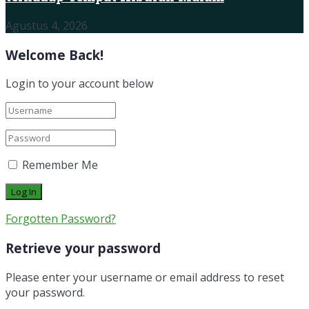
Agustus 4, 2026
Welcome Back!
Login to your account below
Remember Me
Forgotten Password?
Retrieve your password
Please enter your username or email address to reset
your password.