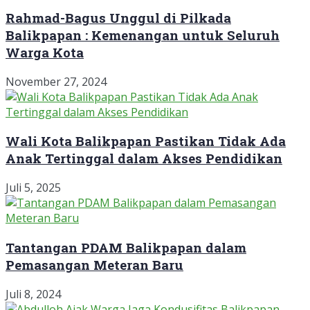
Rahmad-Bagus Unggul di Pilkada
Balikpapan : Kemenangan untuk Seluruh
Warga Kota
November 27, 2024
Wali Kota Balikpapan Pastikan Tidak Ada
Anak Tertinggal dalam Akses Pendidikan
Juli 5, 2025
Tantangan PDAM Balikpapan dalam
Pemasangan Meteran Baru
Juli 8, 2024