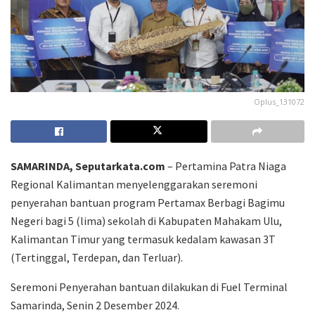
Oplus_131072
SAMARINDA, Seputarkata.com
– Pertamina Patra Niaga
Regional Kalimantan menyelenggarakan seremoni
penyerahan bantuan program Pertamax Berbagi Bagimu
Negeri bagi 5 (lima) sekolah di Kabupaten Mahakam Ulu,
Kalimantan Timur yang termasuk kedalam kawasan 3T
(Tertinggal, Terdepan, dan Terluar).
Seremoni Penyerahan bantuan dilakukan di Fuel Terminal
Samarinda, Senin 2 Desember 2024.