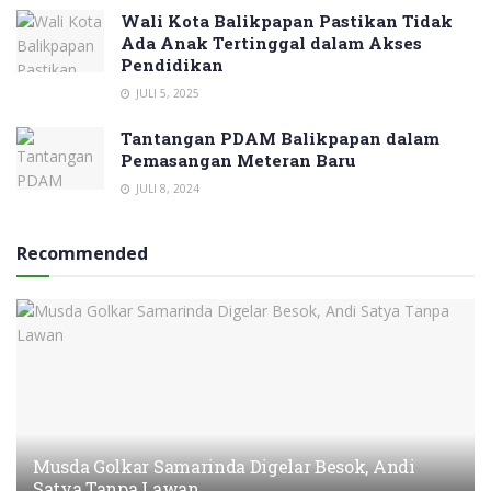
Wali Kota Balikpapan Pastikan Tidak
Ada Anak Tertinggal dalam Akses
Pendidikan
JULI 5, 2025
Tantangan PDAM Balikpapan dalam
Pemasangan Meteran Baru
JULI 8, 2024
Recommended
Musda Golkar Samarinda Digelar Besok, Andi
Satya Tanpa Lawan