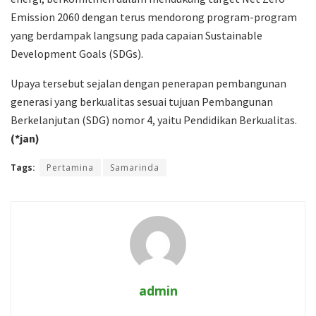
Emission 2060 dengan terus mendorong program-program
yang berdampak langsung pada capaian Sustainable
Development Goals (SDGs).
Upaya tersebut sejalan dengan penerapan pembangunan
generasi yang berkualitas sesuai tujuan Pembangunan
Berkelanjutan (SDG) nomor 4, yaitu Pendidikan Berkualitas.
(*jan)
Tags:
Pertamina
Samarinda
admin