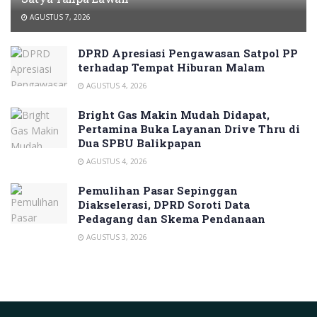
AGUSTUS 7, 2026
DPRD Apresiasi Pengawasan Satpol PP
terhadap Tempat Hiburan Malam
AGUSTUS 4, 2026
Bright Gas Makin Mudah Didapat,
Pertamina Buka Layanan Drive Thru di
Dua SPBU Balikpapan
AGUSTUS 4, 2026
Pemulihan Pasar Sepinggan
Diakselerasi, DPRD Soroti Data
Pedagang dan Skema Pendanaan
AGUSTUS 3, 2026