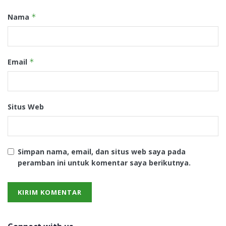
Nama
*
Email
*
Situs Web
Simpan nama, email, dan situs web saya pada
peramban ini untuk komentar saya berikutnya.