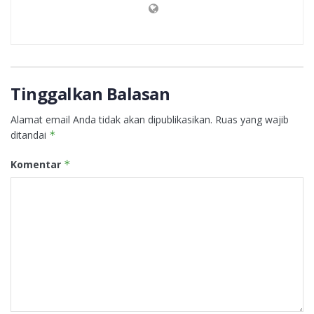
Tinggalkan Balasan
Alamat email Anda tidak akan dipublikasikan.
Ruas yang wajib
ditandai
*
Komentar
*