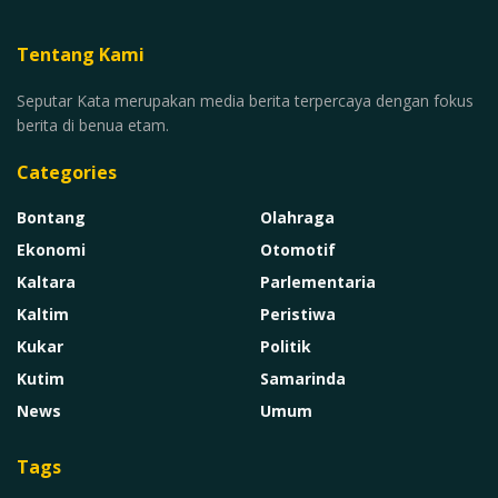
Tentang Kami
Seputar Kata merupakan media berita terpercaya dengan fokus
berita di benua etam.
Categories
Bontang
Olahraga
Ekonomi
Otomotif
Kaltara
Parlementaria
Kaltim
Peristiwa
Kukar
Politik
Kutim
Samarinda
News
Umum
Tags