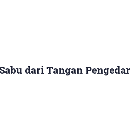
 Sabu dari Tangan Pengedar