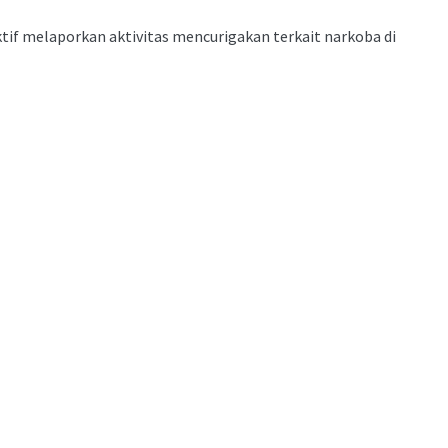
f melaporkan aktivitas mencurigakan terkait narkoba di