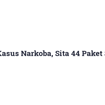
Kasus Narkoba, Sita 44 Paket