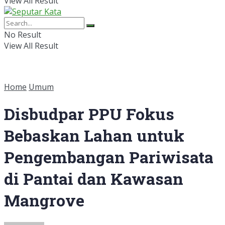
View All Result
No Result
View All Result
Home
Umum
Disbudpar PPU Fokus
Bebaskan Lahan untuk
Pengembangan Pariwisata
di Pantai dan Kawasan
Mangrove