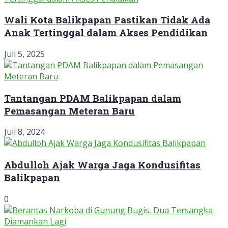
Wali Kota Balikpapan Pastikan Tidak Ada
Anak Tertinggal dalam Akses Pendidikan
Juli 5, 2025
Tantangan PDAM Balikpapan dalam
Pemasangan Meteran Baru
Juli 8, 2024
Abdulloh Ajak Warga Jaga Kondusifitas
Balikpapan
0