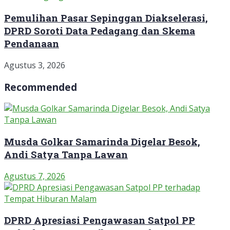
Pemulihan Pasar Sepinggan Diakselerasi,
DPRD Soroti Data Pedagang dan Skema
Pendanaan
Agustus 3, 2026
Recommended
Musda Golkar Samarinda Digelar Besok,
Andi Satya Tanpa Lawan
Agustus 7, 2026
DPRD Apresiasi Pengawasan Satpol PP