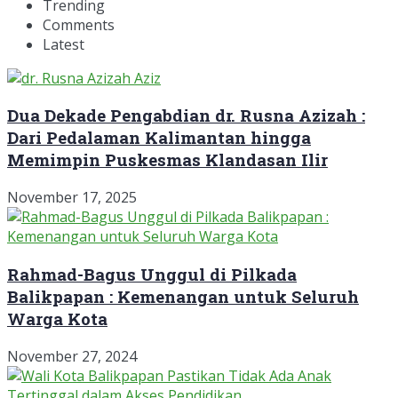
Trending
Comments
Latest
Dua Dekade Pengabdian dr. Rusna Azizah :
Dari Pedalaman Kalimantan hingga
Memimpin Puskesmas Klandasan Ilir
November 17, 2025
Rahmad-Bagus Unggul di Pilkada
Balikpapan : Kemenangan untuk Seluruh
Warga Kota
November 27, 2024