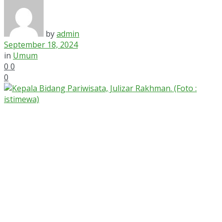
by
admin
September 18, 2024
in
Umum
0
0
0