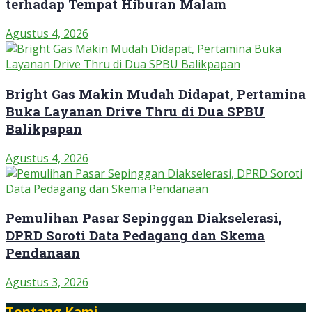
terhadap Tempat Hiburan Malam
Agustus 4, 2026
Bright Gas Makin Mudah Didapat, Pertamina
Buka Layanan Drive Thru di Dua SPBU
Balikpapan
Agustus 4, 2026
Pemulihan Pasar Sepinggan Diakselerasi,
DPRD Soroti Data Pedagang dan Skema
Pendanaan
Agustus 3, 2026
Tentang Kami