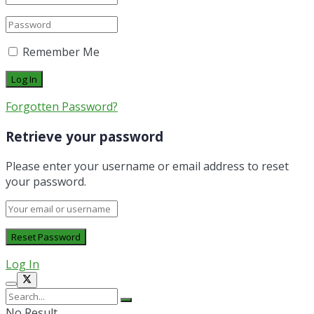
Remember Me
Forgotten Password?
Retrieve your password
Please enter your username or email address to reset
your password.
Log In
No Result