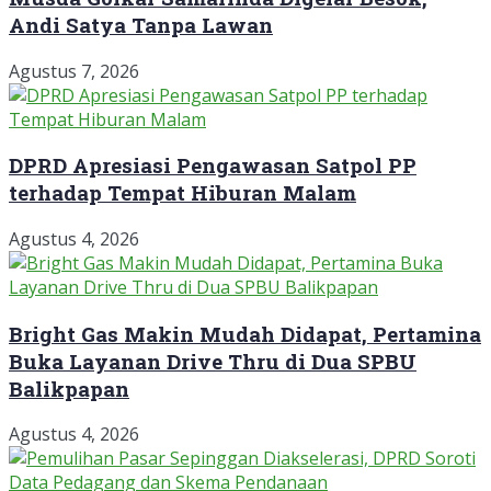
Andi Satya Tanpa Lawan
Agustus 7, 2026
DPRD Apresiasi Pengawasan Satpol PP
terhadap Tempat Hiburan Malam
Agustus 4, 2026
Bright Gas Makin Mudah Didapat, Pertamina
Buka Layanan Drive Thru di Dua SPBU
Balikpapan
Agustus 4, 2026