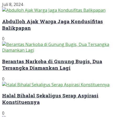
Juli 8, 2024
Abdulloh Ajak Warga Jaga Kondusifitas
Balikpapan
0
Berantas Narkoba di Gunung Bugis, Dua
Tersangka Diamankan Lagi
0
Halal Bihalal Sekaligus Serap Aspirasi
Konstituennya
0