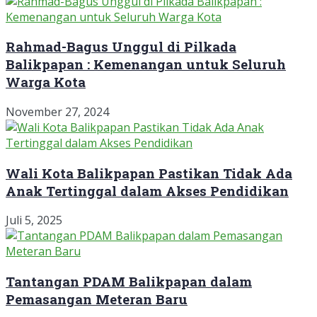
Rahmad-Bagus Unggul di Pilkada
Balikpapan : Kemenangan untuk Seluruh
Warga Kota
November 27, 2024
Wali Kota Balikpapan Pastikan Tidak Ada
Anak Tertinggal dalam Akses Pendidikan
Juli 5, 2025
Tantangan PDAM Balikpapan dalam
Pemasangan Meteran Baru