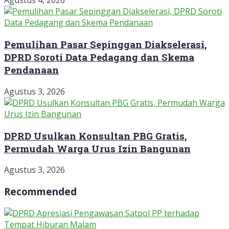
Agustus 4, 2026
Pemulihan Pasar Sepinggan Diakselerasi,
DPRD Soroti Data Pedagang dan Skema
Pendanaan
Agustus 3, 2026
DPRD Usulkan Konsultan PBG Gratis,
Permudah Warga Urus Izin Bangunan
Agustus 3, 2026
Recommended