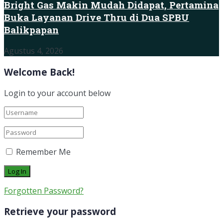
Bright Gas Makin Mudah Didapat, Pertamina
Buka Layanan Drive Thru di Dua SPBU
Balikpapan
Agustus 4, 2026
Welcome Back!
Login to your account below
Remember Me
Forgotten Password?
Retrieve your password