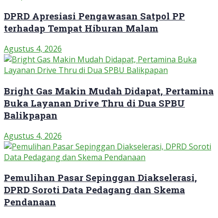
DPRD Apresiasi Pengawasan Satpol PP
terhadap Tempat Hiburan Malam
Agustus 4, 2026
Bright Gas Makin Mudah Didapat, Pertamina
Buka Layanan Drive Thru di Dua SPBU
Balikpapan
Agustus 4, 2026
Pemulihan Pasar Sepinggan Diakselerasi,
DPRD Soroti Data Pedagang dan Skema
Pendanaan