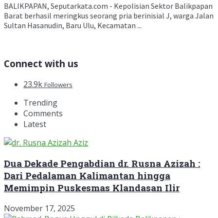
BALIKPAPAN, Seputarkata.com - Kepolisian Sektor Balikpapan
Barat berhasil meringkus seorang pria berinisial J, warga Jalan
Sultan Hasanudin, Baru Ulu, Kecamatan ...
Connect with us
23.9k
Followers
Trending
Comments
Latest
Dua Dekade Pengabdian dr. Rusna Azizah :
Dari Pedalaman Kalimantan hingga
Memimpin Puskesmas Klandasan Ilir
November 17, 2025