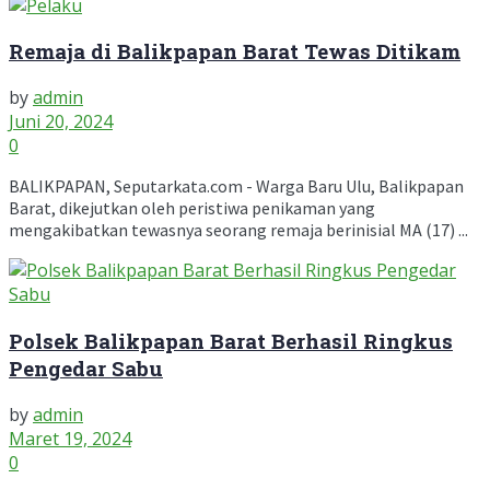
Remaja di Balikpapan Barat Tewas Ditikam
by
admin
Juni 20, 2024
0
BALIKPAPAN, Seputarkata.com - Warga Baru Ulu, Balikpapan
Barat, dikejutkan oleh peristiwa penikaman yang
mengakibatkan tewasnya seorang remaja berinisial MA (17) ...
Polsek Balikpapan Barat Berhasil Ringkus
Pengedar Sabu
by
admin
Maret 19, 2024
0