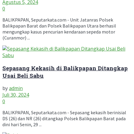
Agustus 5, 2024
0
BALIKPAPAN, Seputarkata.com - Unit Jatanras Polsek
Balikpapan Barat dan Polsek Balikpapan Utara berhasil
mengungkap kasus pencurian kendaraan sepeda motor
(Curanmor) ...
Sepasang Kekasih di Balikpapan Ditangkap
Usai Beli Sabu
by
admin
Juli 30, 2024
0
BALIKPAPAN, Seputarkata.com - Sepasang kekasih berinisial
DS (26) dan NR (26) ditangkap Polsek Balikpapan Barat pada
dini hari Senin, 29 ...