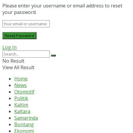
Please enter your username or email address to reset
your password.
Log In
No Result
View All Result
Home
News
Otomotif
Politik
Kaltim
Kaltara
Samarinda
Bontang
Ekonomi