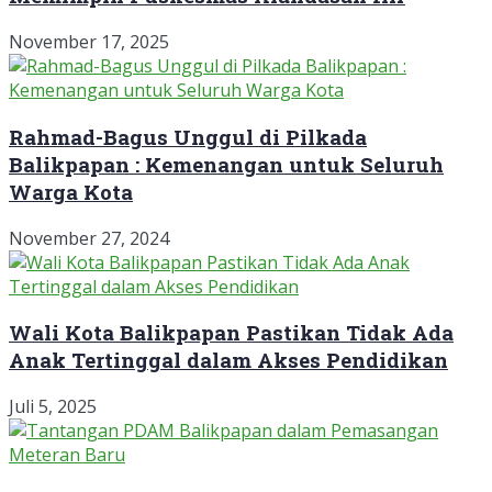
November 17, 2025
Rahmad-Bagus Unggul di Pilkada
Balikpapan : Kemenangan untuk Seluruh
Warga Kota
November 27, 2024
Wali Kota Balikpapan Pastikan Tidak Ada
Anak Tertinggal dalam Akses Pendidikan
Juli 5, 2025