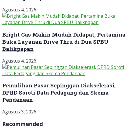
Agustus 4, 2026
Bright Gas Makin Mudah Didapat, Pertamina
Buka Layanan Drive Thru di Dua SPBU
Balikpapan
Agustus 4, 2026
Pemulihan Pasar Sepinggan Diakselerasi,
DPRD Soroti Data Pedagang dan Skema
Pendanaan
Agustus 3, 2026
Recommended