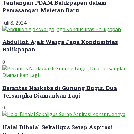
Tantangan PDAM Balikpapan dalam
Pemasangan Meteran Baru
Juli 8, 2024
Abdulloh Ajak Warga Jaga Kondusifitas
Balikpapan
0
Berantas Narkoba di Gunung Bugis, Dua
Tersangka Diamankan Lagi
0
Halal Bihalal Sekaligus Serap Aspirasi