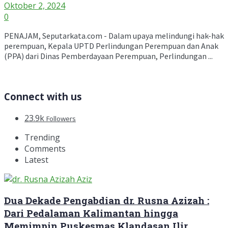
Oktober 2, 2024
0
PENAJAM, Seputarkata.com - Dalam upaya melindungi hak-hak
perempuan, Kepala UPTD Perlindungan Perempuan dan Anak
(PPA) dari Dinas Pemberdayaan Perempuan, Perlindungan ...
Connect with us
23.9k
Followers
Trending
Comments
Latest
Dua Dekade Pengabdian dr. Rusna Azizah :
Dari Pedalaman Kalimantan hingga
Memimpin Puskesmas Klandasan Ilir