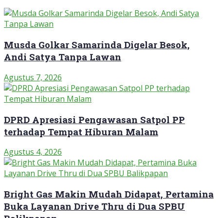
Musda Golkar Samarinda Digelar Besok,
Andi Satya Tanpa Lawan
Agustus 7, 2026
DPRD Apresiasi Pengawasan Satpol PP
terhadap Tempat Hiburan Malam
Agustus 4, 2026
Bright Gas Makin Mudah Didapat, Pertamina
Buka Layanan Drive Thru di Dua SPBU