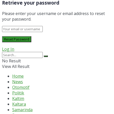
Retrieve your password
Please enter your username or email address to reset
your password.
Log In
No Result
View All Result
Home
News
Otomotif
Politik
Kaltim
Kaltara
Samarinda