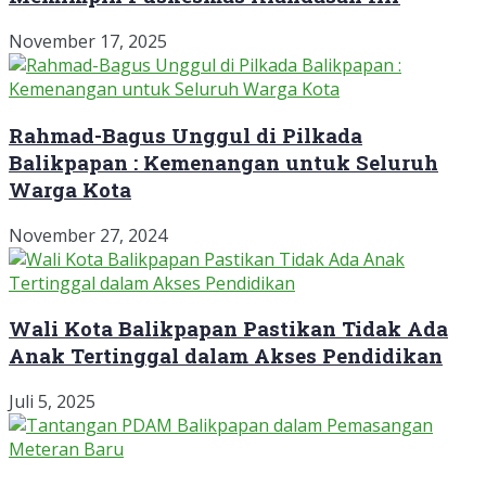
November 17, 2025
Rahmad-Bagus Unggul di Pilkada
Balikpapan : Kemenangan untuk Seluruh
Warga Kota
November 27, 2024
Wali Kota Balikpapan Pastikan Tidak Ada
Anak Tertinggal dalam Akses Pendidikan
Juli 5, 2025