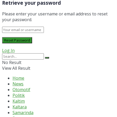
Retrieve your password
Please enter your username or email address to reset
your password.
Log In
No Result
View All Result
Home
News
Otomotif
Politik
Kaltim
Kaltara
Samarinda