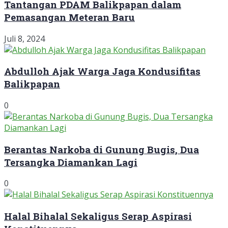
Tantangan PDAM Balikpapan dalam
Pemasangan Meteran Baru
Juli 8, 2024
Abdulloh Ajak Warga Jaga Kondusifitas
Balikpapan
0
Berantas Narkoba di Gunung Bugis, Dua
Tersangka Diamankan Lagi
0
Halal Bihalal Sekaligus Serap Aspirasi