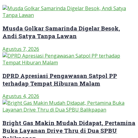
Musda Golkar Samarinda Digelar Besok,
Andi Satya Tanpa Lawan
Agustus 7, 2026
DPRD Apresiasi Pengawasan Satpol PP
terhadap Tempat Hiburan Malam
Agustus 4, 2026
Bright Gas Makin Mudah Didapat, Pertamina
Buka Layanan Drive Thru di Dua SPBU