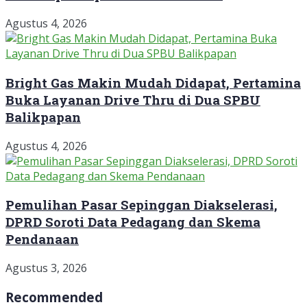
Agustus 4, 2026
Bright Gas Makin Mudah Didapat, Pertamina
Buka Layanan Drive Thru di Dua SPBU
Balikpapan
Agustus 4, 2026
Pemulihan Pasar Sepinggan Diakselerasi,
DPRD Soroti Data Pedagang dan Skema
Pendanaan
Agustus 3, 2026
Recommended