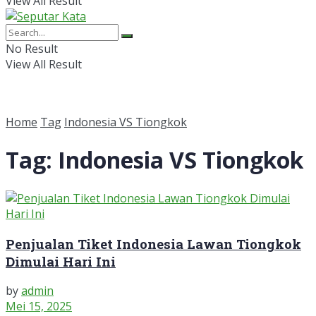
View All Result
No Result
View All Result
Home
Tag
Indonesia VS Tiongkok
Tag:
Indonesia VS Tiongkok
Penjualan Tiket Indonesia Lawan Tiongkok
Dimulai Hari Ini
by
admin
Mei 15, 2025