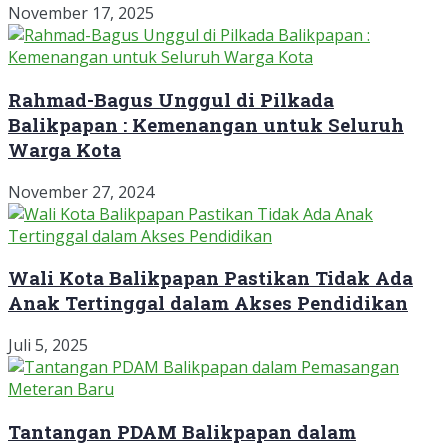
November 17, 2025
Rahmad-Bagus Unggul di Pilkada
Balikpapan : Kemenangan untuk Seluruh
Warga Kota
November 27, 2024
Wali Kota Balikpapan Pastikan Tidak Ada
Anak Tertinggal dalam Akses Pendidikan
Juli 5, 2025
Tantangan PDAM Balikpapan dalam