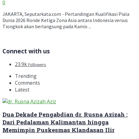
0
JAKARTA, Seputarkata.com - Pertandingan Kualifikasi Piala
Dunia 2026 Ronde Ketiga Zona Asia antara Indonesia versus
Tiongkok akan berlangsung pada Kamis ...
Connect with us
23.9k
Followers
Trending
Comments
Latest
Dua Dekade Pengabdian dr. Rusna Azizah :
Dari Pedalaman Kalimantan hingga
Memimpin Puskesmas Klandasan Ilir