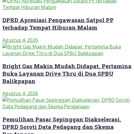
DPRD Apresiasi Pengawasan Satpol PP
terhadap Tempat Hiburan Malam
Agustus 4, 2026
Bright Gas Makin Mudah Didapat, Pertamina
Buka Layanan Drive Thru di Dua SPBU
Balikpapan
Agustus 4, 2026
Pemulihan Pasar Sepinggan Diakselerasi,
DPRD Soroti Data Pedagang dan Skema