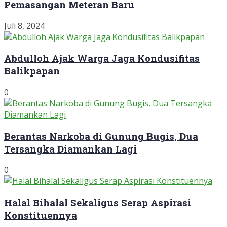
Pemasangan Meteran Baru
Juli 8, 2024
Abdulloh Ajak Warga Jaga Kondusifitas
Balikpapan
0
Berantas Narkoba di Gunung Bugis, Dua
Tersangka Diamankan Lagi
0
Halal Bihalal Sekaligus Serap Aspirasi
Konstituennya