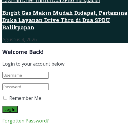
Bright Gas Makin Mudah Didapat, Pertamina
Buka Layanan Drive Thru di Dua SPBU
Balikpapan
Agustus 4, 2026
Welcome Back!
Login to your account below
Remember Me
Forgotten Password?