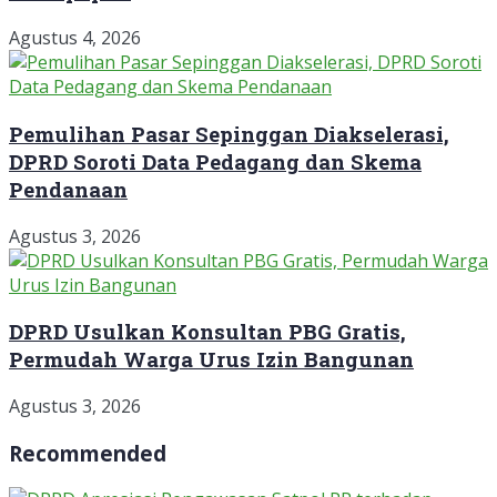
Agustus 4, 2026
Pemulihan Pasar Sepinggan Diakselerasi,
DPRD Soroti Data Pedagang dan Skema
Pendanaan
Agustus 3, 2026
DPRD Usulkan Konsultan PBG Gratis,
Permudah Warga Urus Izin Bangunan
Agustus 3, 2026
Recommended