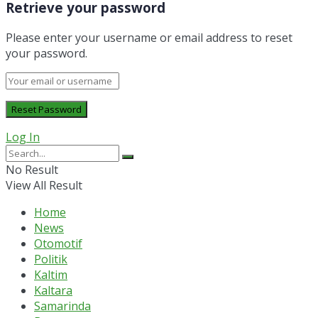
Retrieve your password
Please enter your username or email address to reset
your password.
Log In
No Result
View All Result
Home
News
Otomotif
Politik
Kaltim
Kaltara
Samarinda