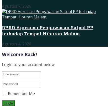
Agustus 7, 2026
DPRD Apresiasi Pengawasan Satpol PP
terhadap Tempat Hiburan Malam
Agustus 4, 2026
Welcome Back!
Login to your account below
Remember Me