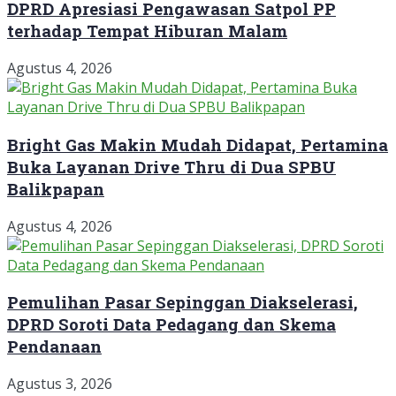
DPRD Apresiasi Pengawasan Satpol PP
terhadap Tempat Hiburan Malam
Agustus 4, 2026
Bright Gas Makin Mudah Didapat, Pertamina
Buka Layanan Drive Thru di Dua SPBU
Balikpapan
Agustus 4, 2026
Pemulihan Pasar Sepinggan Diakselerasi,
DPRD Soroti Data Pedagang dan Skema
Pendanaan
Agustus 3, 2026