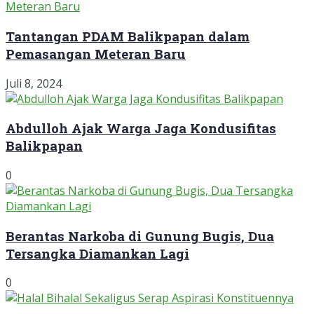
Tantangan PDAM Balikpapan dalam
Pemasangan Meteran Baru
Juli 8, 2024
Abdulloh Ajak Warga Jaga Kondusifitas
Balikpapan
0
Berantas Narkoba di Gunung Bugis, Dua
Tersangka Diamankan Lagi
0