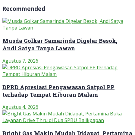
Recommended
Musda Golkar Samarinda Digelar Besok,
Andi Satya Tanpa Lawan
Agustus 7, 2026
DPRD Apresiasi Pengawasan Satpol PP
terhadap Tempat Hiburan Malam
Agustus 4, 2026
Bright Gas Makin Mudah Didapat, Pertamina