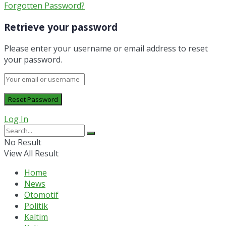
Forgotten Password?
Retrieve your password
Please enter your username or email address to reset
your password.
Log In
No Result
View All Result
Home
News
Otomotif
Politik
Kaltim