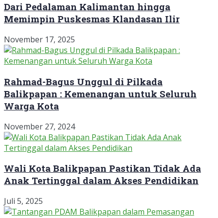
Dari Pedalaman Kalimantan hingga
Memimpin Puskesmas Klandasan Ilir
November 17, 2025
Rahmad-Bagus Unggul di Pilkada
Balikpapan : Kemenangan untuk Seluruh
Warga Kota
November 27, 2024
Wali Kota Balikpapan Pastikan Tidak Ada
Anak Tertinggal dalam Akses Pendidikan
Juli 5, 2025