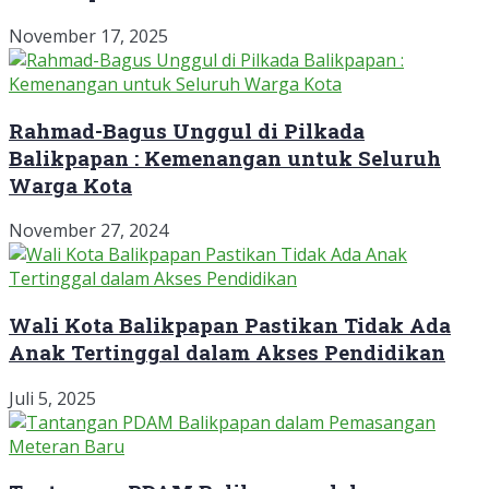
November 17, 2025
Rahmad-Bagus Unggul di Pilkada
Balikpapan : Kemenangan untuk Seluruh
Warga Kota
November 27, 2024
Wali Kota Balikpapan Pastikan Tidak Ada
Anak Tertinggal dalam Akses Pendidikan
Juli 5, 2025