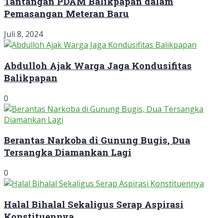
Tantangan PDAM Balikpapan dalam
Pemasangan Meteran Baru
Juli 8, 2024
Abdulloh Ajak Warga Jaga Kondusifitas
Balikpapan
0
Berantas Narkoba di Gunung Bugis, Dua
Tersangka Diamankan Lagi
0
Halal Bihalal Sekaligus Serap Aspirasi
Konstituennya