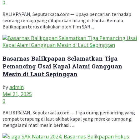
0
BALIKPAPAN, Seputarkata.com — Upaya pencarian terhadap
seorang remaja yang dilaporkan hilang di Pantai Kemala
Balikpapan terus dilakukan oleh Tim SAR ...
Basarnas Balikpapan Selamatkan Tiga
Pemancing Usai Kapal Alami Gangguan
Mesin di Laut Sepinggan
by
admin
Mei 21, 2025
0
BALIKPAPAN, Seputarkata.com — Tiga orang pemancing yang
sempat terapung di laut akibat kapal yang mereka tumpangi
mengalami mati mesin berhasil ...