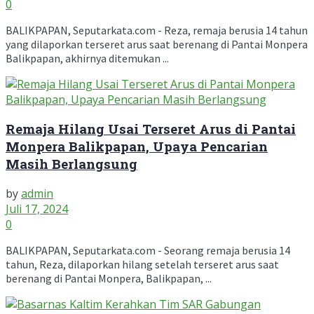
0
BALIKPAPAN, Seputarkata.com - Reza, remaja berusia 14 tahun
yang dilaporkan terseret arus saat berenang di Pantai Monpera
Balikpapan, akhirnya ditemukan ...
Remaja Hilang Usai Terseret Arus di Pantai
Monpera Balikpapan, Upaya Pencarian
Masih Berlangsung
by
admin
Juli 17, 2024
0
BALIKPAPAN, Seputarkata.com - Seorang remaja berusia 14
tahun, Reza, dilaporkan hilang setelah terseret arus saat
berenang di Pantai Monpera, Balikpapan, ...