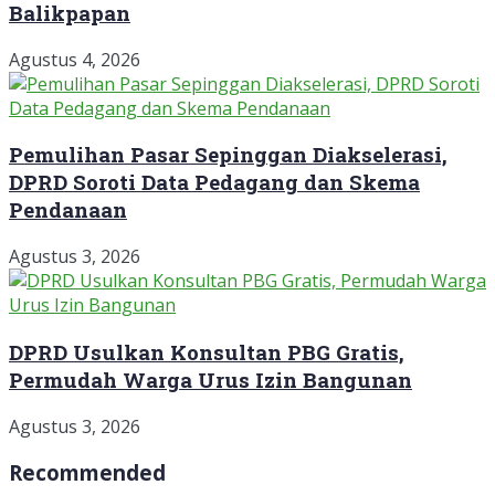
Balikpapan
Agustus 4, 2026
Pemulihan Pasar Sepinggan Diakselerasi,
DPRD Soroti Data Pedagang dan Skema
Pendanaan
Agustus 3, 2026
DPRD Usulkan Konsultan PBG Gratis,
Permudah Warga Urus Izin Bangunan
Agustus 3, 2026
Recommended