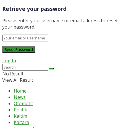
Retrieve your password
Please enter your username or email address to reset
your password.
Log In
No Result
View All Result
Home
News
Otomotif
Politik
Kaltim
Kaltara