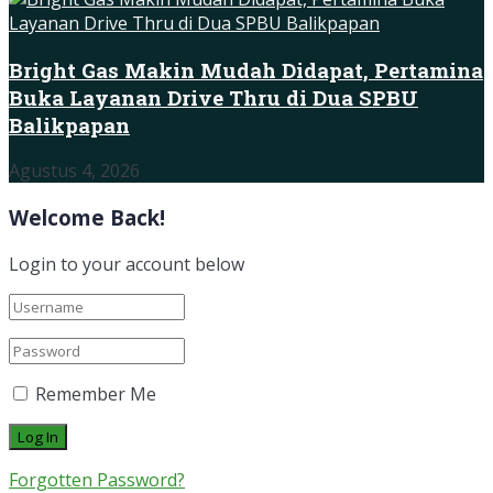
Bright Gas Makin Mudah Didapat, Pertamina
Buka Layanan Drive Thru di Dua SPBU
Balikpapan
Agustus 4, 2026
Welcome Back!
Login to your account below
Remember Me
Forgotten Password?