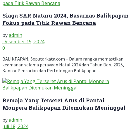
Siaga SAR Nataru 2024, Basarnas Balikpapan
Fokus pada Titik Rawan Bencana
by
admin
Desember 19, 2024
0
BALIKPAPAN, Seputarkata.com – Dalam rangka memastikan
keamanan selama perayaan Natal 2024 dan Tahun Baru 2025,
Kantor Pencarian dan Pertolongan Balikpapan ...
Remaja Yang Terseret Arus di Pantai
Monpera Balikpapan Ditemukan Meninggal
by
admin
Juli 18, 2024