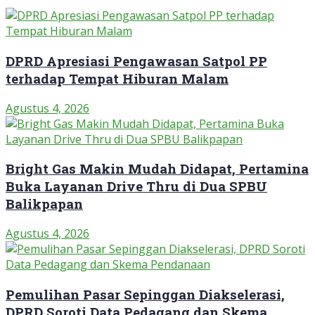
DPRD Apresiasi Pengawasan Satpol PP
terhadap Tempat Hiburan Malam
Agustus 4, 2026
Bright Gas Makin Mudah Didapat, Pertamina
Buka Layanan Drive Thru di Dua SPBU
Balikpapan
Agustus 4, 2026
Pemulihan Pasar Sepinggan Diakselerasi,
DPRD Soroti Data Pedagang dan Skema