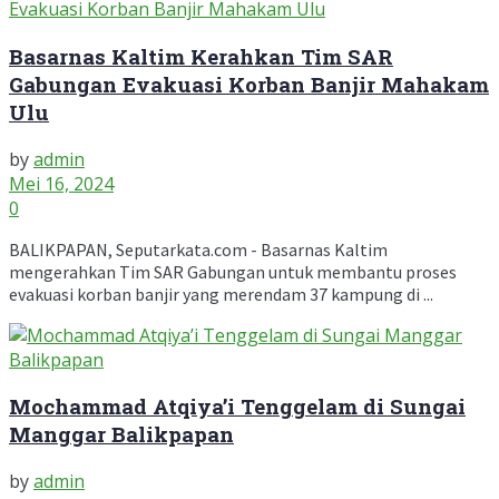
Basarnas Kaltim Kerahkan Tim SAR
Gabungan Evakuasi Korban Banjir Mahakam
Ulu
by
admin
Mei 16, 2024
0
BALIKPAPAN, Seputarkata.com - Basarnas Kaltim
mengerahkan Tim SAR Gabungan untuk membantu proses
evakuasi korban banjir yang merendam 37 kampung di ...
Mochammad Atqiya’i Tenggelam di Sungai
Manggar Balikpapan
by
admin