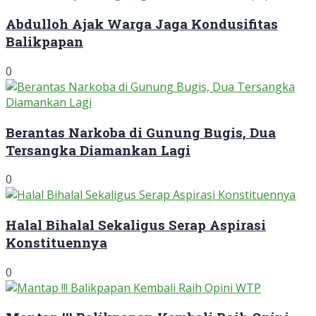
Abdulloh Ajak Warga Jaga Kondusifitas
Balikpapan
0
Berantas Narkoba di Gunung Bugis, Dua
Tersangka Diamankan Lagi
0
Halal Bihalal Sekaligus Serap Aspirasi
Konstituennya
0