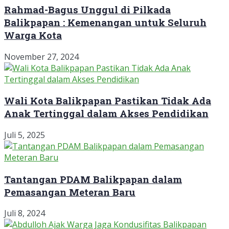
Rahmad-Bagus Unggul di Pilkada
Balikpapan : Kemenangan untuk Seluruh
Warga Kota
November 27, 2024
Wali Kota Balikpapan Pastikan Tidak Ada
Anak Tertinggal dalam Akses Pendidikan
Juli 5, 2025
Tantangan PDAM Balikpapan dalam
Pemasangan Meteran Baru
Juli 8, 2024