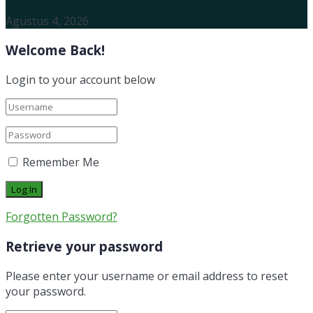
Agustus 4, 2026
Welcome Back!
Login to your account below
Remember Me
Forgotten Password?
Retrieve your password
Please enter your username or email address to reset
your password.