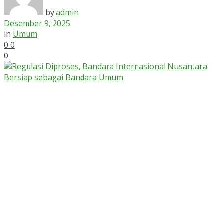
by
admin
Desember 9, 2025
in
Umum
0
0
0