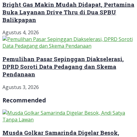
Bright Gas Makin Mudah Didapat, Pertamina
Buka Layanan Drive Thru di Dua SPBU
Balikpapan
Agustus 4, 2026
Pemulihan Pasar Sepinggan Diakselerasi,
DPRD Soroti Data Pedagang dan Skema
Pendanaan
Agustus 3, 2026
Recommended
Musda Golkar Samarinda Digelar Besok,