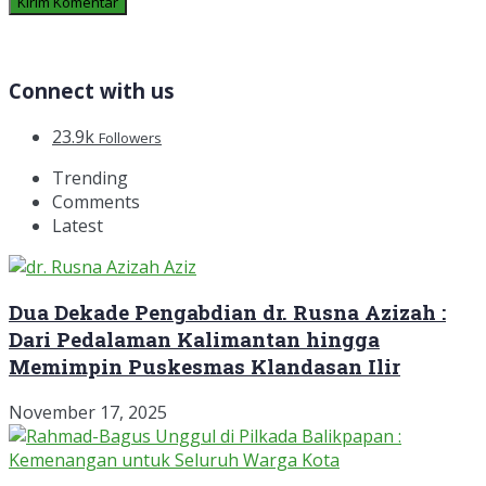
Connect with us
23.9k
Followers
Trending
Comments
Latest
Dua Dekade Pengabdian dr. Rusna Azizah :
Dari Pedalaman Kalimantan hingga
Memimpin Puskesmas Klandasan Ilir
November 17, 2025