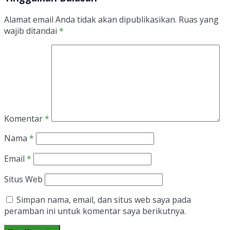
Alamat email Anda tidak akan dipublikasikan.
Ruas yang
wajib ditandai
*
Komentar
*
Nama
*
Email
*
Situs Web
Simpan nama, email, dan situs web saya pada
peramban ini untuk komentar saya berikutnya.