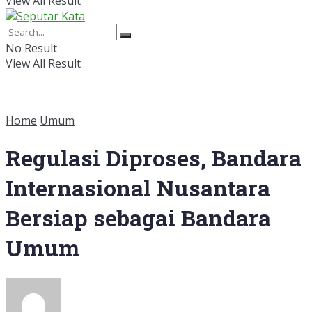
View All Result
No Result
View All Result
Home
Umum
Regulasi Diproses, Bandara
Internasional Nusantara
Bersiap sebagai Bandara
Umum