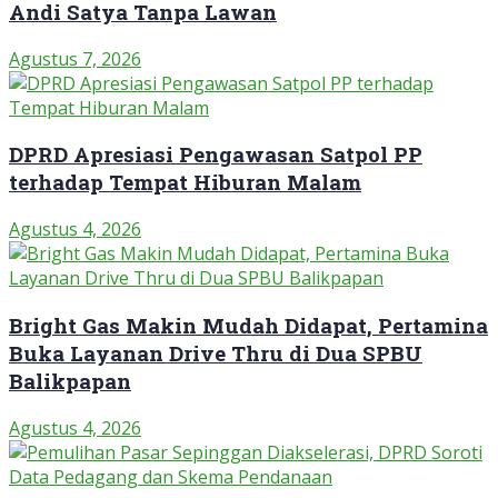
Andi Satya Tanpa Lawan
Agustus 7, 2026
DPRD Apresiasi Pengawasan Satpol PP
terhadap Tempat Hiburan Malam
Agustus 4, 2026
Bright Gas Makin Mudah Didapat, Pertamina
Buka Layanan Drive Thru di Dua SPBU
Balikpapan
Agustus 4, 2026