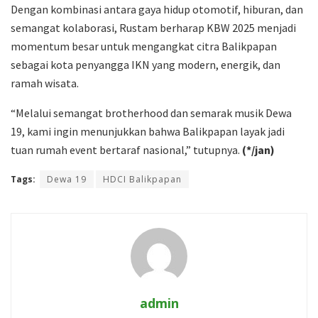
Dengan kombinasi antara gaya hidup otomotif, hiburan, dan
semangat kolaborasi, Rustam berharap KBW 2025 menjadi
momentum besar untuk mengangkat citra Balikpapan
sebagai kota penyangga IKN yang modern, energik, dan
ramah wisata.
“Melalui semangat brotherhood dan semarak musik Dewa
19, kami ingin menunjukkan bahwa Balikpapan layak jadi
tuan rumah event bertaraf nasional,” tutupnya.
(*/jan)
Tags:
Dewa 19
HDCI Balikpapan
admin