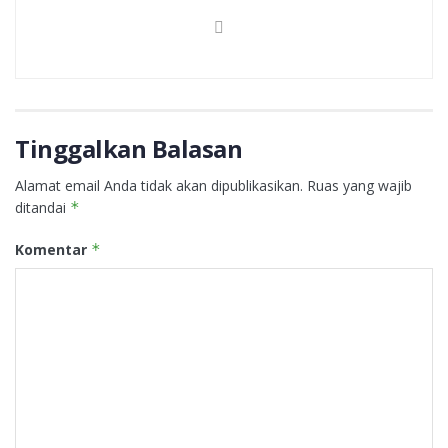
Tinggalkan Balasan
Alamat email Anda tidak akan dipublikasikan.
Ruas yang wajib
ditandai
*
Komentar
*