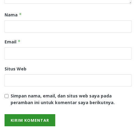
Nama
*
Email
*
Situs Web
Simpan nama, email, dan situs web saya pada
peramban ini untuk komentar saya berikutnya.