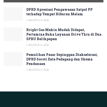
DPRD Apresiasi Pengawasan Satpol PP
terhadap Tempat Hiburan Malam
AGUSTUS 4, 2026
Bright Gas Makin Mudah Didapat,
Pertamina Buka Layanan Drive Thru di Dua
SPBU Balikpapan
AGUSTUS 4, 2026
Pemulihan Pasar Sepinggan Diakselerasi,
DPRD Soroti Data Pedagang dan Skema
Pendanaan
AGUSTUS 3, 2026