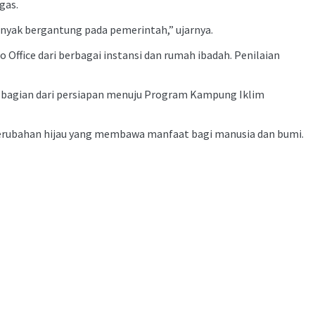
gas.
anyak bergantung pada pemerintah,” ujarnya.
Office dari berbagai instansi dan rumah ibadah. Penilaian
bagian dari persiapan menuju Program Kampung Iklim
erubahan hijau yang membawa manfaat bagi manusia dan bumi.