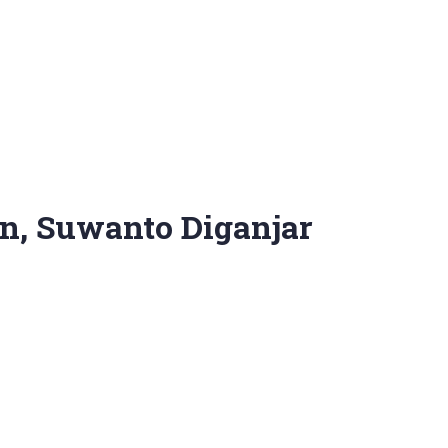
, Suwanto Diganjar