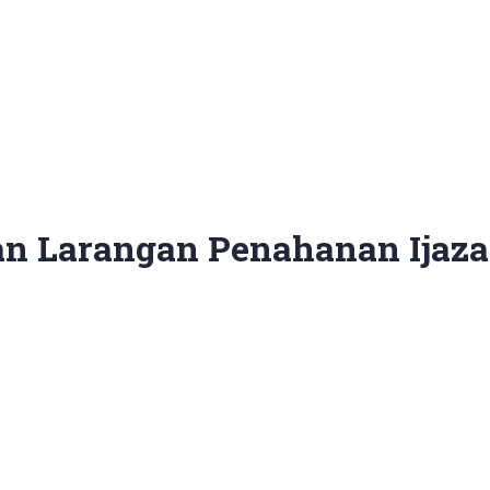
n Larangan Penahanan Ijazah