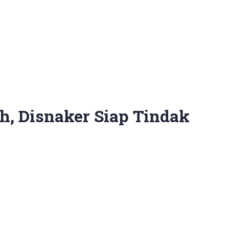
, Disnaker Siap Tindak