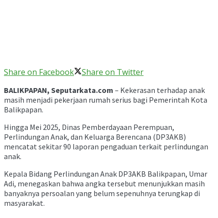
Share on Facebook
Share on Twitter
BALIKPAPAN, Seputarkata.com
– Kekerasan terhadap anak
masih menjadi pekerjaan rumah serius bagi Pemerintah Kota
Balikpapan.
Hingga Mei 2025, Dinas Pemberdayaan Perempuan,
Perlindungan Anak, dan Keluarga Berencana (DP3AKB)
mencatat sekitar 90 laporan pengaduan terkait perlindungan
anak.
Kepala Bidang Perlindungan Anak DP3AKB Balikpapan, Umar
Adi, menegaskan bahwa angka tersebut menunjukkan masih
banyaknya persoalan yang belum sepenuhnya terungkap di
masyarakat.