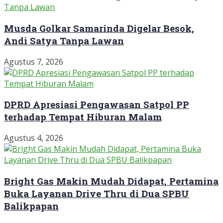
Musda Golkar Samarinda Digelar Besok,
Andi Satya Tanpa Lawan
Agustus 7, 2026
DPRD Apresiasi Pengawasan Satpol PP
terhadap Tempat Hiburan Malam
Agustus 4, 2026
Bright Gas Makin Mudah Didapat, Pertamina
Buka Layanan Drive Thru di Dua SPBU
Balikpapan