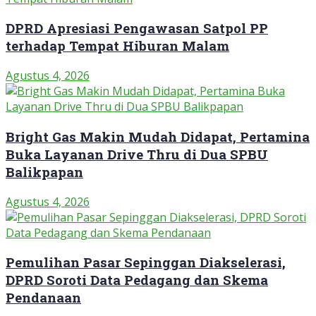
DPRD Apresiasi Pengawasan Satpol PP
terhadap Tempat Hiburan Malam
Agustus 4, 2026
Bright Gas Makin Mudah Didapat, Pertamina
Buka Layanan Drive Thru di Dua SPBU
Balikpapan
Agustus 4, 2026
Pemulihan Pasar Sepinggan Diakselerasi,
DPRD Soroti Data Pedagang dan Skema
Pendanaan