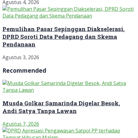
Agustus 4, 2026
Pemulihan Pasar Sepinggan Diakselerasi,
DPRD Soroti Data Pedagang dan Skema
Pendanaan
Agustus 3, 2026
Recommended
Musda Golkar Samarinda Digelar Besok,
Andi Satya Tanpa Lawan
Agustus 7, 2026