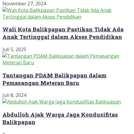
November 27, 2024
Wali Kota Balikpapan Pastikan Tidak Ada
Anak Tertinggal dalam Akses Pendidikan
Juli 5, 2025
Tantangan PDAM Balikpapan dalam
Pemasangan Meteran Baru
Juli 8, 2024
Abdulloh Ajak Warga Jaga Kondusifitas
Balikpapan