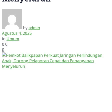
by
admin
Agustus 4, 2025
in
Umum
0
0
0