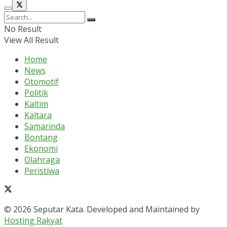
No Result
View All Result
Home
News
Otomotif
Politik
Kaltim
Kaltara
Samarinda
Bontang
Ekonomi
Olahraga
Peristiwa
© 2026 Seputar Kata. Developed and Maintained by
Hosting Rakyat