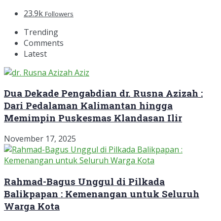
23.9k
Followers
Trending
Comments
Latest
Dua Dekade Pengabdian dr. Rusna Azizah :
Dari Pedalaman Kalimantan hingga
Memimpin Puskesmas Klandasan Ilir
November 17, 2025
Rahmad-Bagus Unggul di Pilkada
Balikpapan : Kemenangan untuk Seluruh
Warga Kota