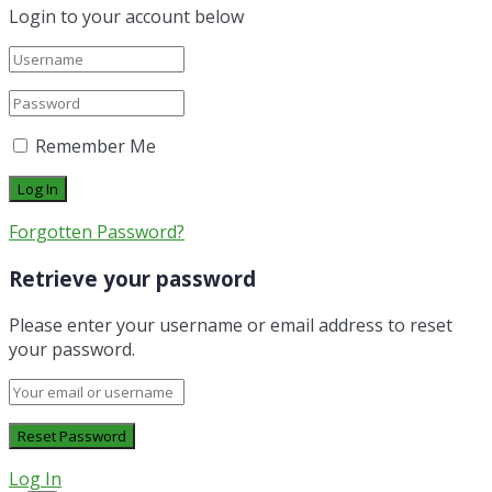
Login to your account below
Remember Me
Forgotten Password?
Retrieve your password
Please enter your username or email address to reset
your password.
Log In