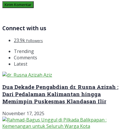
Connect with us
23.9k
Followers
Trending
Comments
Latest
Dua Dekade Pengabdian dr. Rusna Azizah :
Dari Pedalaman Kalimantan hingga
Memimpin Puskesmas Klandasan Ilir
November 17, 2025