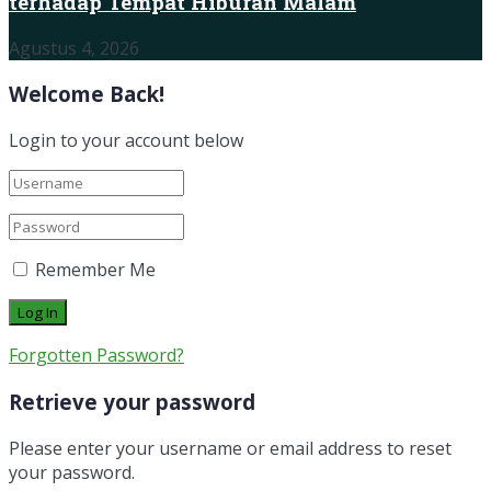
terhadap Tempat Hiburan Malam
Agustus 4, 2026
Welcome Back!
Login to your account below
Remember Me
Forgotten Password?
Retrieve your password
Please enter your username or email address to reset
your password.