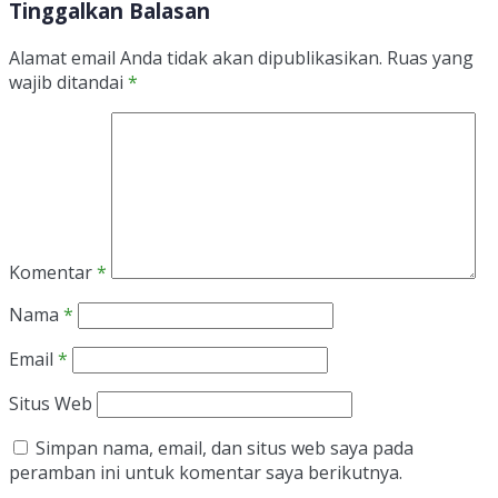
Tinggalkan Balasan
Alamat email Anda tidak akan dipublikasikan.
Ruas yang
wajib ditandai
*
Komentar
*
Nama
*
Email
*
Situs Web
Simpan nama, email, dan situs web saya pada
peramban ini untuk komentar saya berikutnya.