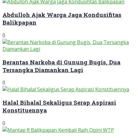
Abdulloh Ajak Warga Jaga Kondusifitas
Balikpapan
0
Berantas Narkoba di Gunung Bugis, Dua
Tersangka Diamankan Lagi
0
Halal Bihalal Sekaligus Serap Aspirasi
Konstituennya
0