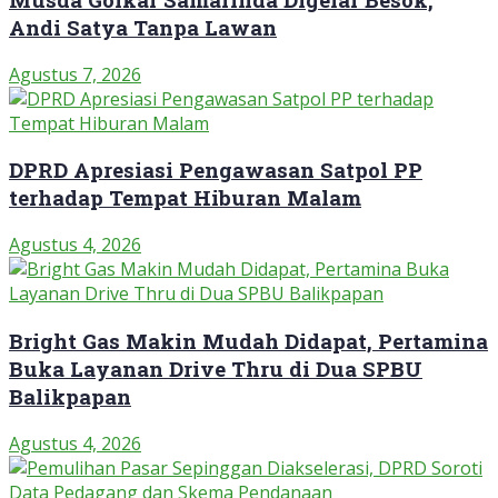
Andi Satya Tanpa Lawan
Agustus 7, 2026
DPRD Apresiasi Pengawasan Satpol PP
terhadap Tempat Hiburan Malam
Agustus 4, 2026
Bright Gas Makin Mudah Didapat, Pertamina
Buka Layanan Drive Thru di Dua SPBU
Balikpapan
Agustus 4, 2026