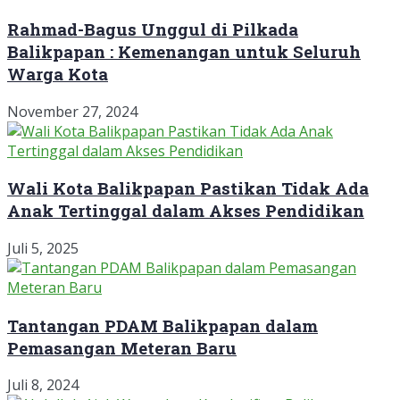
Rahmad-Bagus Unggul di Pilkada
Balikpapan : Kemenangan untuk Seluruh
Warga Kota
November 27, 2024
Wali Kota Balikpapan Pastikan Tidak Ada
Anak Tertinggal dalam Akses Pendidikan
Juli 5, 2025
Tantangan PDAM Balikpapan dalam
Pemasangan Meteran Baru
Juli 8, 2024