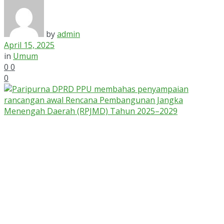
by
admin
April 15, 2025
in
Umum
0
0
0