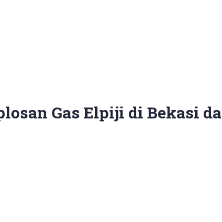
osan Gas Elpiji di Bekasi d