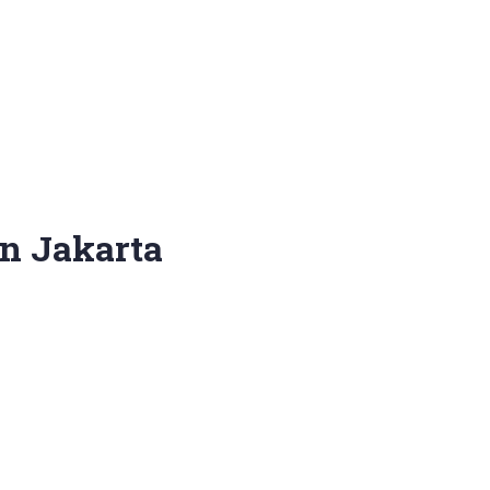
an Jakarta