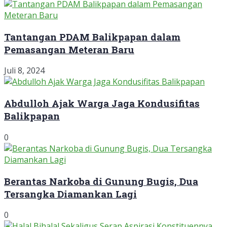
Tantangan PDAM Balikpapan dalam
Pemasangan Meteran Baru
Juli 8, 2024
Abdulloh Ajak Warga Jaga Kondusifitas
Balikpapan
0
Berantas Narkoba di Gunung Bugis, Dua
Tersangka Diamankan Lagi
0