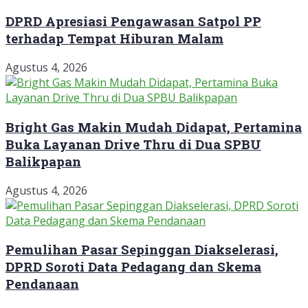
DPRD Apresiasi Pengawasan Satpol PP
terhadap Tempat Hiburan Malam
Agustus 4, 2026
Bright Gas Makin Mudah Didapat, Pertamina
Buka Layanan Drive Thru di Dua SPBU
Balikpapan
Agustus 4, 2026
Pemulihan Pasar Sepinggan Diakselerasi,
DPRD Soroti Data Pedagang dan Skema
Pendanaan