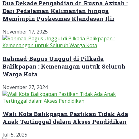
Dua Dekade Pengabdian dr. Rusna Azizah :
Dari Pedalaman Kalimantan hingga
Memimpin Puskesmas Klandasan Ilir
November 17, 2025
Rahmad-Bagus Unggul di Pilkada
Balikpapan : Kemenangan untuk Seluruh
Warga Kota
November 27, 2024
Wali Kota Balikpapan Pastikan Tidak Ada
Anak Tertinggal dalam Akses Pendidikan
Juli 5, 2025