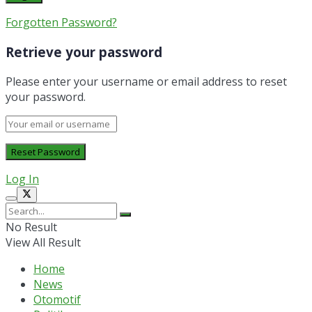
Forgotten Password?
Retrieve your password
Please enter your username or email address to reset
your password.
Log In
No Result
View All Result
Home
News
Otomotif