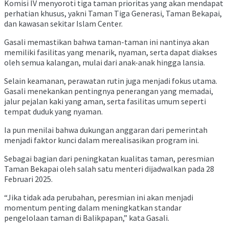
Komisi IV menyoroti tiga taman prioritas yang akan mendapat
perhatian khusus, yakni Taman Tiga Generasi, Taman Bekapai,
dan kawasan sekitar Islam Center.
Gasali memastikan bahwa taman-taman ini nantinya akan
memiliki fasilitas yang menarik, nyaman, serta dapat diakses
oleh semua kalangan, mulai dari anak-anak hingga lansia.
Selain keamanan, perawatan rutin juga menjadi fokus utama.
Gasali menekankan pentingnya penerangan yang memadai,
jalur pejalan kaki yang aman, serta fasilitas umum seperti
tempat duduk yang nyaman.
Ia pun menilai bahwa dukungan anggaran dari pemerintah
menjadi faktor kunci dalam merealisasikan program ini.
Sebagai bagian dari peningkatan kualitas taman, peresmian
Taman Bekapai oleh salah satu menteri dijadwalkan pada 28
Februari 2025.
“Jika tidak ada perubahan, peresmian ini akan menjadi
momentum penting dalam meningkatkan standar
pengelolaan taman di Balikpapan,” kata Gasali.