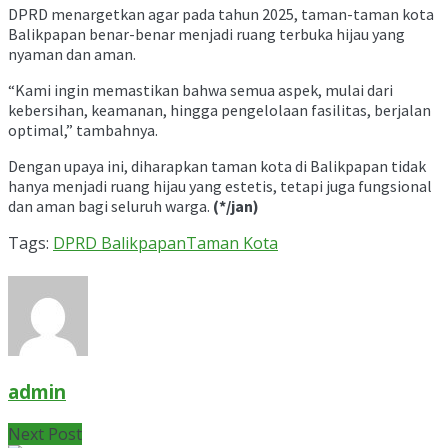
DPRD menargetkan agar pada tahun 2025, taman-taman kota
Balikpapan benar-benar menjadi ruang terbuka hijau yang
nyaman dan aman.
“Kami ingin memastikan bahwa semua aspek, mulai dari
kebersihan, keamanan, hingga pengelolaan fasilitas, berjalan
optimal,” tambahnya.
Dengan upaya ini, diharapkan taman kota di Balikpapan tidak
hanya menjadi ruang hijau yang estetis, tetapi juga fungsional
dan aman bagi seluruh warga.
(*/jan)
Tags:
DPRD Balikpapan
Taman Kota
admin
Next Post