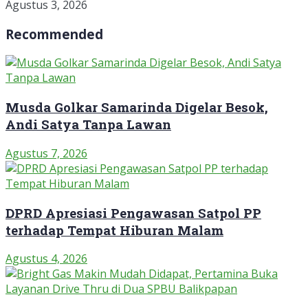
Agustus 3, 2026
Recommended
Musda Golkar Samarinda Digelar Besok,
Andi Satya Tanpa Lawan
Agustus 7, 2026
DPRD Apresiasi Pengawasan Satpol PP
terhadap Tempat Hiburan Malam
Agustus 4, 2026