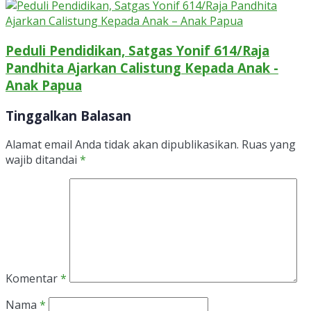
Peduli Pendidikan, Satgas Yonif 614/Raja
Pandhita Ajarkan Calistung Kepada Anak -
Anak Papua
Tinggalkan Balasan
Alamat email Anda tidak akan dipublikasikan.
Ruas yang
wajib ditandai
*
Komentar
*
Nama
*