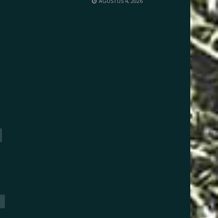
AGUSTUS 4, 2026