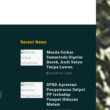
Recent News
Musda Golkar
Samarinda Digelar
Besok, Andi Satya
Tanpa Lawan
AGUSTUS 7, 2026
DPRD Apresiasi
Pengawasan Satpol
PP terhadap
Tempat Hiburan
Malam