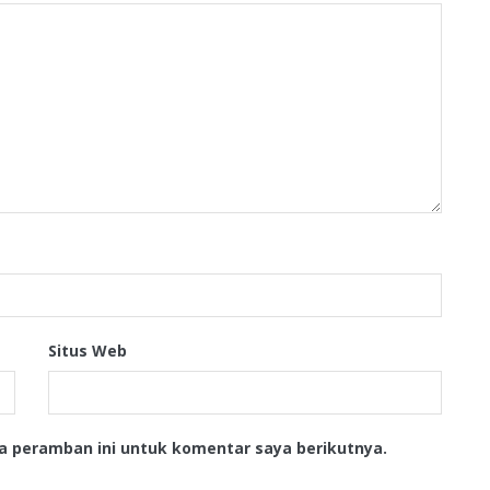
Situs Web
a peramban ini untuk komentar saya berikutnya.