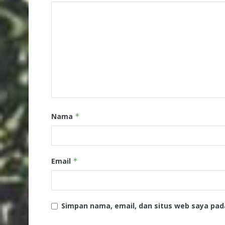
Nama
*
Email
*
Simpan nama, email, dan situs web saya pad