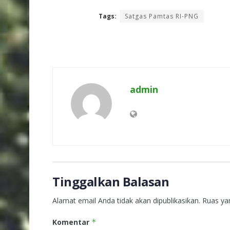
Tags:
Satgas Pamtas RI-PNG
admin
Tinggalkan Balasan
Alamat email Anda tidak akan dipublikasikan.
Ruas ya
Komentar
*