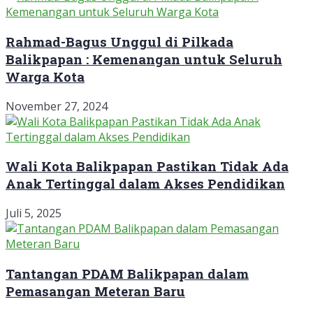
Rahmad-Bagus Unggul di Pilkada
Balikpapan : Kemenangan untuk Seluruh
Warga Kota
November 27, 2024
Wali Kota Balikpapan Pastikan Tidak Ada
Anak Tertinggal dalam Akses Pendidikan
Juli 5, 2025
Tantangan PDAM Balikpapan dalam
Pemasangan Meteran Baru