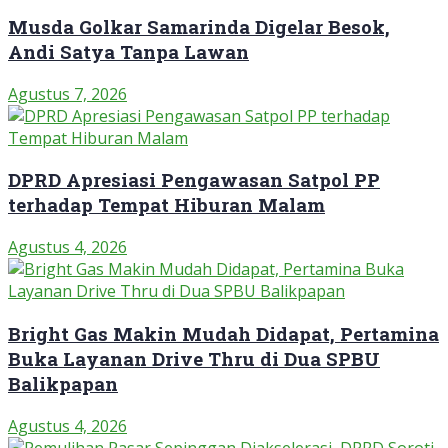
Musda Golkar Samarinda Digelar Besok,
Andi Satya Tanpa Lawan
Agustus 7, 2026
DPRD Apresiasi Pengawasan Satpol PP
terhadap Tempat Hiburan Malam
Agustus 4, 2026
Bright Gas Makin Mudah Didapat, Pertamina
Buka Layanan Drive Thru di Dua SPBU
Balikpapan
Agustus 4, 2026