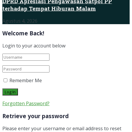
DPRD Apresiasi Pengawasan Satpol PP
terhadap Tempat Hiburan Malam
Agustus 4, 2026
Welcome Back!
Login to your account below
Remember Me
Forgotten Password?
Retrieve your password
Please enter your username or email address to reset