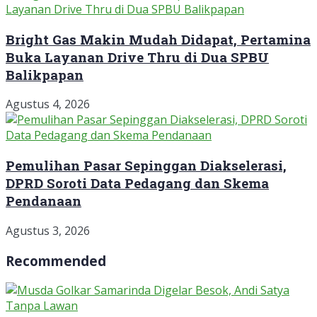
Bright Gas Makin Mudah Didapat, Pertamina
Buka Layanan Drive Thru di Dua SPBU
Balikpapan
Agustus 4, 2026
Pemulihan Pasar Sepinggan Diakselerasi,
DPRD Soroti Data Pedagang dan Skema
Pendanaan
Agustus 3, 2026
Recommended