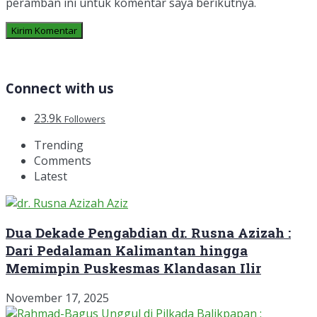
peramban ini untuk komentar saya berikutnya.
Connect with us
23.9k
Followers
Trending
Comments
Latest
Dua Dekade Pengabdian dr. Rusna Azizah :
Dari Pedalaman Kalimantan hingga
Memimpin Puskesmas Klandasan Ilir
November 17, 2025