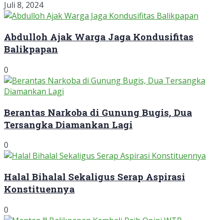
Juli 8, 2024
Abdulloh Ajak Warga Jaga Kondusifitas
Balikpapan
0
Berantas Narkoba di Gunung Bugis, Dua
Tersangka Diamankan Lagi
0
Halal Bihalal Sekaligus Serap Aspirasi
Konstituennya
0