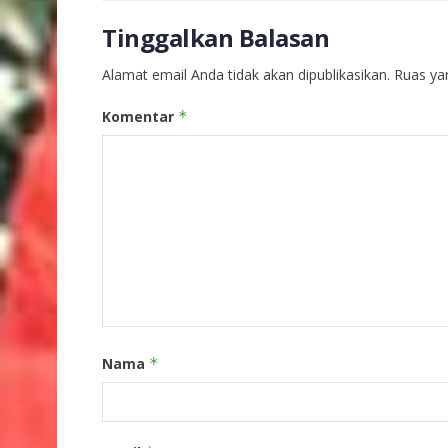
Tinggalkan Balasan
Alamat email Anda tidak akan dipublikasikan.
Ruas ya
Komentar
*
Nama
*