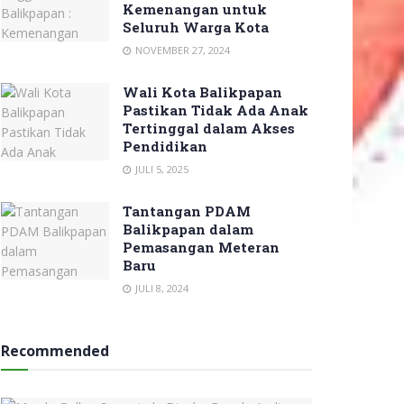
Kemenangan untuk
Seluruh Warga Kota
NOVEMBER 27, 2024
Wali Kota Balikpapan
Pastikan Tidak Ada Anak
Tertinggal dalam Akses
Pendidikan
JULI 5, 2025
Tantangan PDAM
Balikpapan dalam
Pemasangan Meteran
Baru
JULI 8, 2024
Recommended