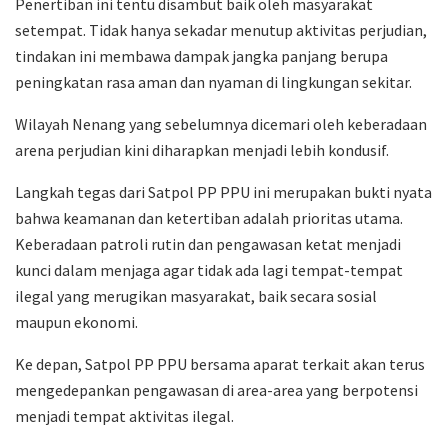
Penertiban ini tentu disambut baik oleh masyarakat
setempat. Tidak hanya sekadar menutup aktivitas perjudian,
tindakan ini membawa dampak jangka panjang berupa
peningkatan rasa aman dan nyaman di lingkungan sekitar.
Wilayah Nenang yang sebelumnya dicemari oleh keberadaan
arena perjudian kini diharapkan menjadi lebih kondusif.
Langkah tegas dari Satpol PP PPU ini merupakan bukti nyata
bahwa keamanan dan ketertiban adalah prioritas utama.
Keberadaan patroli rutin dan pengawasan ketat menjadi
kunci dalam menjaga agar tidak ada lagi tempat-tempat
ilegal yang merugikan masyarakat, baik secara sosial
maupun ekonomi.
Ke depan, Satpol PP PPU bersama aparat terkait akan terus
mengedepankan pengawasan di area-area yang berpotensi
menjadi tempat aktivitas ilegal.