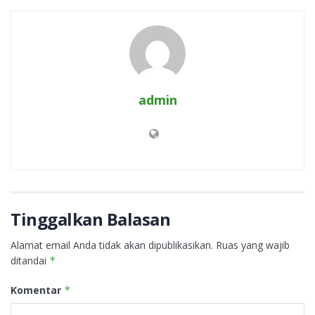
admin
Tinggalkan Balasan
Alamat email Anda tidak akan dipublikasikan.
Ruas yang wajib
ditandai
*
Komentar
*