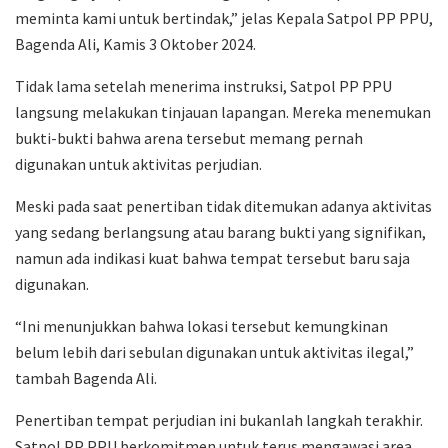
meminta kami untuk bertindak,” jelas Kepala Satpol PP PPU,
Bagenda Ali, Kamis 3 Oktober 2024.
Tidak lama setelah menerima instruksi, Satpol PP PPU
langsung melakukan tinjauan lapangan. Mereka menemukan
bukti-bukti bahwa arena tersebut memang pernah
digunakan untuk aktivitas perjudian.
Meski pada saat penertiban tidak ditemukan adanya aktivitas
yang sedang berlangsung atau barang bukti yang signifikan,
namun ada indikasi kuat bahwa tempat tersebut baru saja
digunakan.
“Ini menunjukkan bahwa lokasi tersebut kemungkinan
belum lebih dari sebulan digunakan untuk aktivitas ilegal,”
tambah Bagenda Ali.
Penertiban tempat perjudian ini bukanlah langkah terakhir.
Satpol PP PPU berkomitmen untuk terus mengawasi area