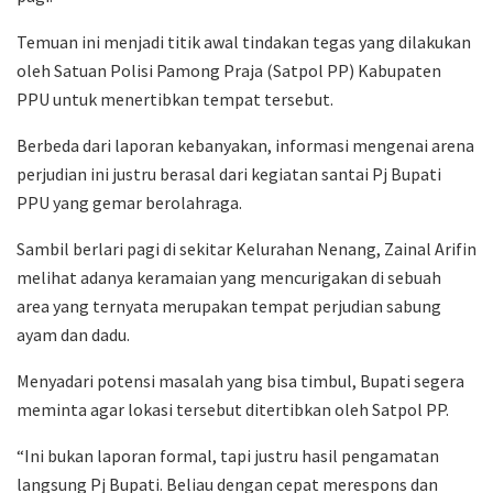
Temuan ini menjadi titik awal tindakan tegas yang dilakukan
oleh Satuan Polisi Pamong Praja (Satpol PP) Kabupaten
PPU untuk menertibkan tempat tersebut.
Berbeda dari laporan kebanyakan, informasi mengenai arena
perjudian ini justru berasal dari kegiatan santai Pj Bupati
PPU yang gemar berolahraga.
Sambil berlari pagi di sekitar Kelurahan Nenang, Zainal Arifin
melihat adanya keramaian yang mencurigakan di sebuah
area yang ternyata merupakan tempat perjudian sabung
ayam dan dadu.
Menyadari potensi masalah yang bisa timbul, Bupati segera
meminta agar lokasi tersebut ditertibkan oleh Satpol PP.
“Ini bukan laporan formal, tapi justru hasil pengamatan
langsung Pj Bupati. Beliau dengan cepat merespons dan