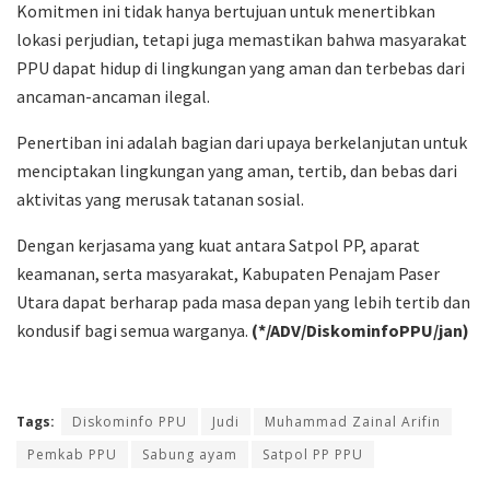
Komitmen ini tidak hanya bertujuan untuk menertibkan
lokasi perjudian, tetapi juga memastikan bahwa masyarakat
PPU dapat hidup di lingkungan yang aman dan terbebas dari
ancaman-ancaman ilegal.
Penertiban ini adalah bagian dari upaya berkelanjutan untuk
menciptakan lingkungan yang aman, tertib, dan bebas dari
aktivitas yang merusak tatanan sosial.
Dengan kerjasama yang kuat antara Satpol PP, aparat
keamanan, serta masyarakat, Kabupaten Penajam Paser
Utara dapat berharap pada masa depan yang lebih tertib dan
kondusif bagi semua warganya.
(*/ADV/DiskominfoPPU/jan)
Tags:
Diskominfo PPU
Judi
Muhammad Zainal Arifin
Pemkab PPU
Sabung ayam
Satpol PP PPU