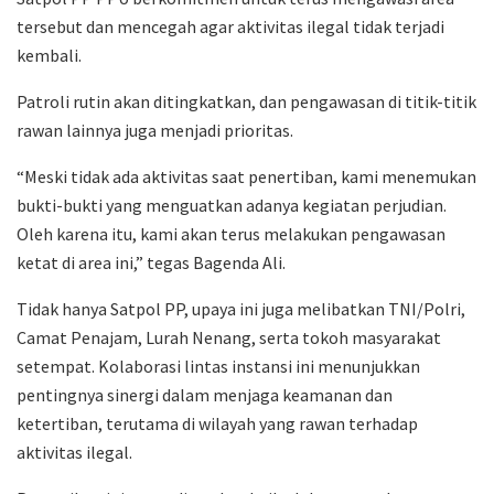
tersebut dan mencegah agar aktivitas ilegal tidak terjadi
kembali.
Patroli rutin akan ditingkatkan, dan pengawasan di titik-titik
rawan lainnya juga menjadi prioritas.
“Meski tidak ada aktivitas saat penertiban, kami menemukan
bukti-bukti yang menguatkan adanya kegiatan perjudian.
Oleh karena itu, kami akan terus melakukan pengawasan
ketat di area ini,” tegas Bagenda Ali.
Tidak hanya Satpol PP, upaya ini juga melibatkan TNI/Polri,
Camat Penajam, Lurah Nenang, serta tokoh masyarakat
setempat. Kolaborasi lintas instansi ini menunjukkan
pentingnya sinergi dalam menjaga keamanan dan
ketertiban, terutama di wilayah yang rawan terhadap
aktivitas ilegal.