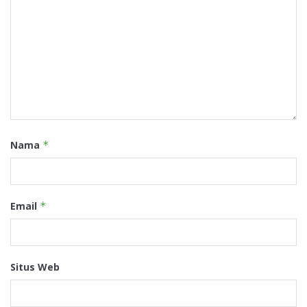
Nama
*
Email
*
Situs Web