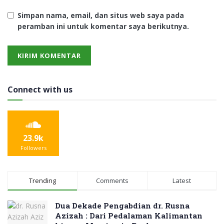
Simpan nama, email, dan situs web saya pada
peramban ini untuk komentar saya berikutnya.
Connect with us
23.9k
Followers
Trending
Comments
Latest
Dua Dekade Pengabdian dr. Rusna
Azizah : Dari Pedalaman Kalimantan