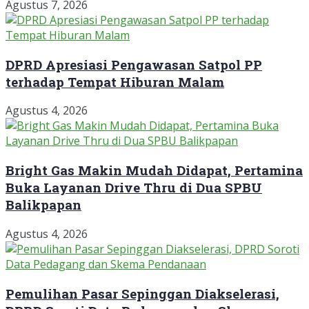
Agustus 7, 2026
DPRD Apresiasi Pengawasan Satpol PP
terhadap Tempat Hiburan Malam
Agustus 4, 2026
Bright Gas Makin Mudah Didapat, Pertamina
Buka Layanan Drive Thru di Dua SPBU
Balikpapan
Agustus 4, 2026
Pemulihan Pasar Sepinggan Diakselerasi,