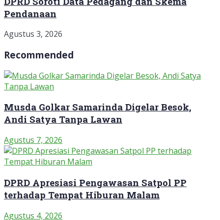
DPRD Soroti Data Pedagang dan Skema
Pendanaan
Agustus 3, 2026
Recommended
Musda Golkar Samarinda Digelar Besok,
Andi Satya Tanpa Lawan
Agustus 7, 2026
DPRD Apresiasi Pengawasan Satpol PP
terhadap Tempat Hiburan Malam
Agustus 4, 2026