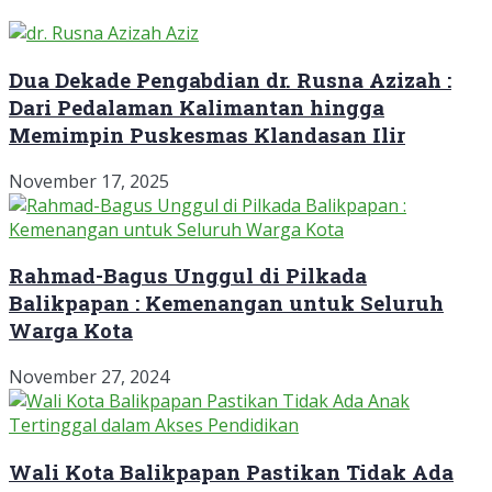
Dua Dekade Pengabdian dr. Rusna Azizah :
Dari Pedalaman Kalimantan hingga
Memimpin Puskesmas Klandasan Ilir
November 17, 2025
Rahmad-Bagus Unggul di Pilkada
Balikpapan : Kemenangan untuk Seluruh
Warga Kota
November 27, 2024
Wali Kota Balikpapan Pastikan Tidak Ada