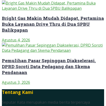
Bright Gas Makin Mudah Didapat, Pertamina
Buka Layanan Drive Thru di Dua SPBU
Balikpapan
Agustus 4, 2026
Pemulihan Pasar Sepinggan Diakselerasi,
DPRD Soroti Data Pedagang dan Skema
Pendanaan
Agustus 3, 2026
Tentang Kami
Seputar Kata merupakan media berita terpercaya