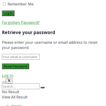
Remember Me
Forgotten Password?
Retrieve your password
Please enter your username or email address to reset
your password.
Log In
No Result
View All Result