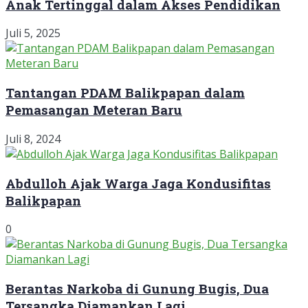
Anak Tertinggal dalam Akses Pendidikan
Juli 5, 2025
Tantangan PDAM Balikpapan dalam
Pemasangan Meteran Baru
Juli 8, 2024
Abdulloh Ajak Warga Jaga Kondusifitas
Balikpapan
0
Berantas Narkoba di Gunung Bugis, Dua
Tersangka Diamankan Lagi