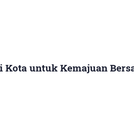
gi Kota untuk Kemajuan Ber