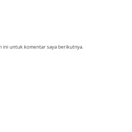
 ini untuk komentar saya berikutnya.