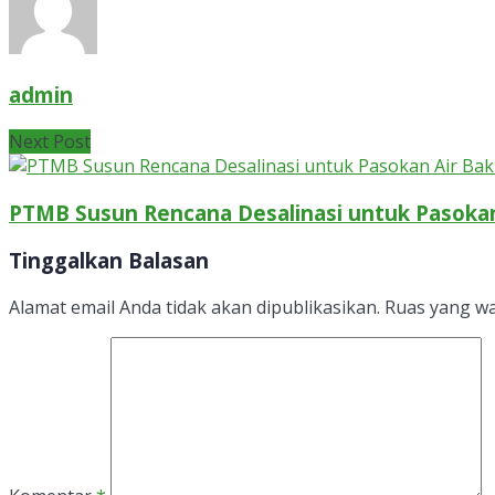
admin
Next Post
PTMB Susun Rencana Desalinasi untuk Pasokan 
Tinggalkan Balasan
Alamat email Anda tidak akan dipublikasikan.
Ruas yang wa