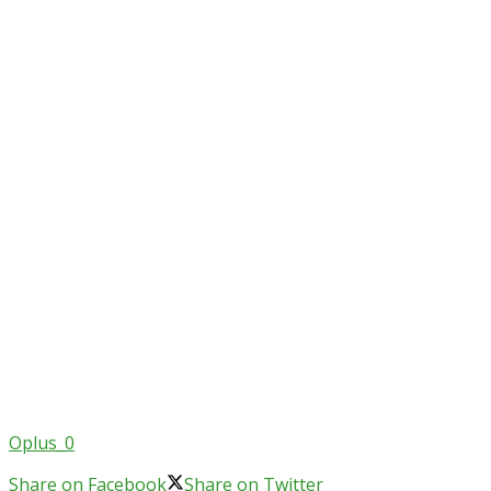
Oplus_0
Share on Facebook
Share on Twitter