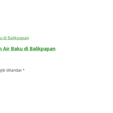
Air Baku di Balikpapan
jib ditandai
*