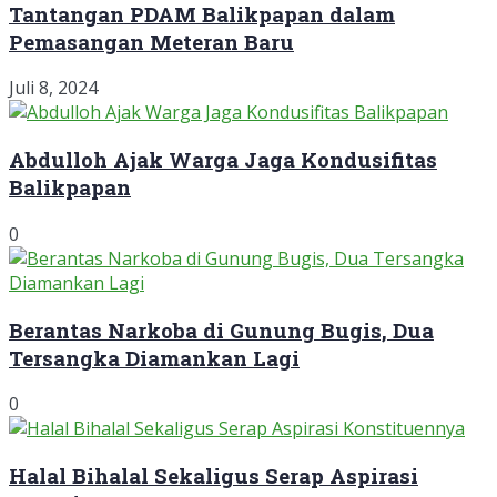
Tantangan PDAM Balikpapan dalam
Pemasangan Meteran Baru
Juli 8, 2024
Abdulloh Ajak Warga Jaga Kondusifitas
Balikpapan
0
Berantas Narkoba di Gunung Bugis, Dua
Tersangka Diamankan Lagi
0
Halal Bihalal Sekaligus Serap Aspirasi