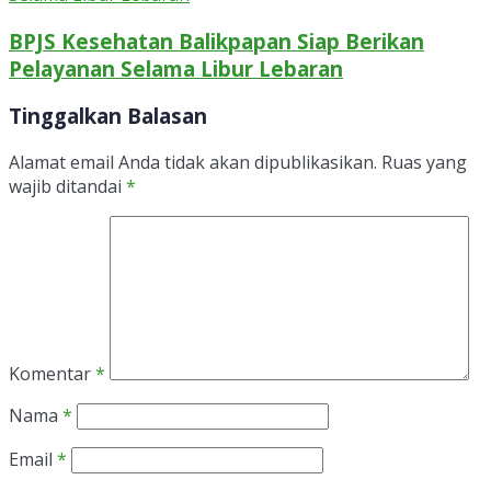
BPJS Kesehatan Balikpapan Siap Berikan
Pelayanan Selama Libur Lebaran
Tinggalkan Balasan
Alamat email Anda tidak akan dipublikasikan.
Ruas yang
wajib ditandai
*
Komentar
*
Nama
*
Email
*