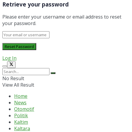
Retrieve your password
Please enter your username or email address to reset
your password.
Log In
No Result
View All Result
Home
News
Otomotif
Politik
Kaltim
Kaltara