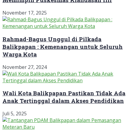
November 17, 2025
Rahmad-Bagus Unggul di Pilkada
Balikpapan : Kemenangan untuk Seluruh
Warga Kota
November 27, 2024
Wali Kota Balikpapan Pastikan Tidak Ada
Anak Tertinggal dalam Akses Pendidikan
Juli 5, 2025