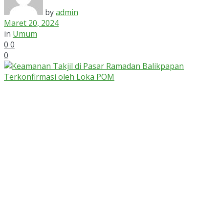
by
admin
Maret 20, 2024
in
Umum
0
0
0