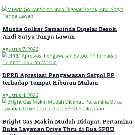
Musda Golkar Samarinda Digelar Besok,
Andi Satya Tanpa Lawan
Agustus 7, 2026
DPRD Apresiasi Pengawasan Satpol PP
terhadap Tempat Hiburan Malam
Agustus 4, 2026
Bright Gas Makin Mudah Didapat, Pertamina
Buka Layanan Drive Thru di Dua SPBU