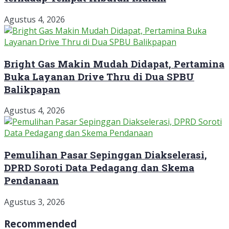
Agustus 4, 2026
Bright Gas Makin Mudah Didapat, Pertamina
Buka Layanan Drive Thru di Dua SPBU
Balikpapan
Agustus 4, 2026
Pemulihan Pasar Sepinggan Diakselerasi,
DPRD Soroti Data Pedagang dan Skema
Pendanaan
Agustus 3, 2026
Recommended